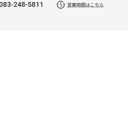
083-248-5811
営業時間はこちら