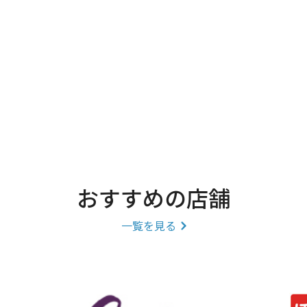
おすすめの店舗
一覧を見る