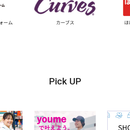
ォーム
カーブス
ほ
Pick UP