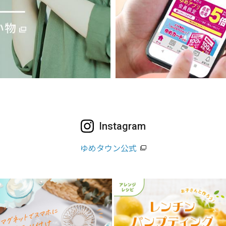
Instagram
ゆめタウン公式