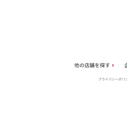
他の店舗を探す
プライバシーポリ