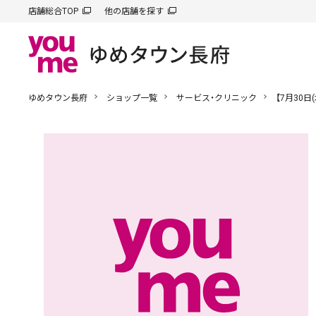
店舗総合TOP
他の店舗を探す
ゆめタウン長府
ショップ一覧
サービス・クリニック
【7月30日