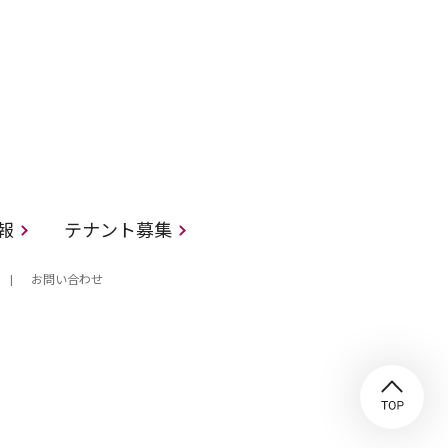
情報
テナント募集
お問い合わせ
TO