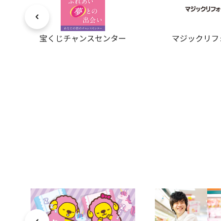
宝くじチャンスセンター
マジックリフ