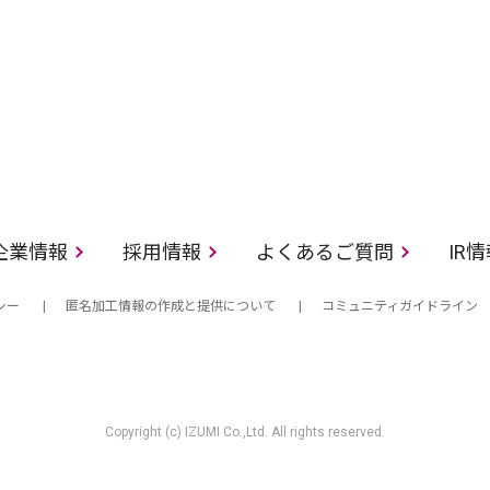
企業情報
採用情報
よくあるご質問
IR
シー
匿名加工情報の作成と提供について
コミュニティガイドライン
Copyright (c) IZUMI Co.,Ltd. All rights reserved.