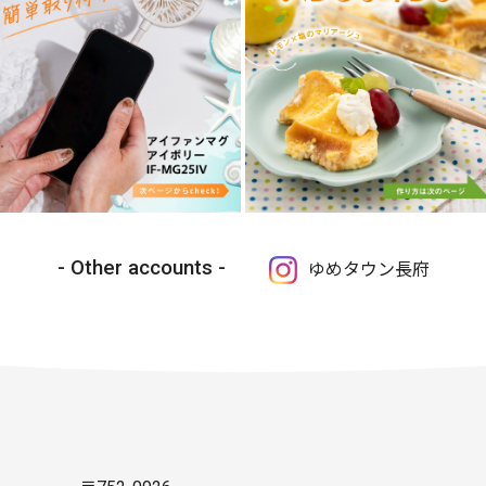
Other accounts
ゆめタウン長府