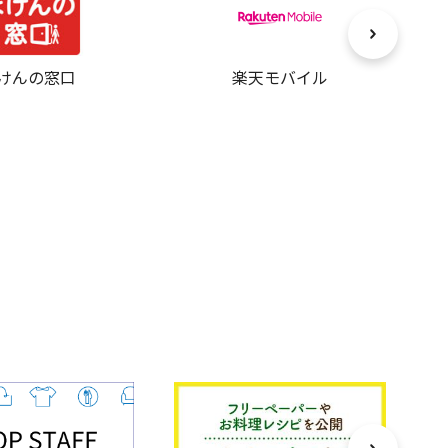
けんの窓口
楽天モバイル