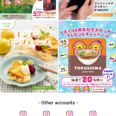
Other accounts