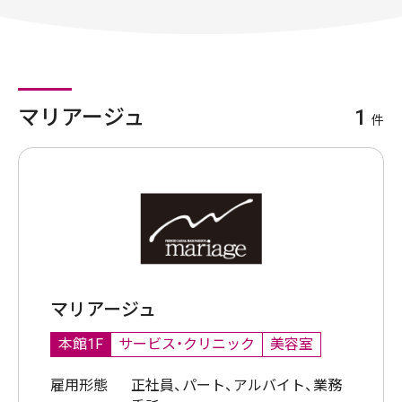
マリアージュ
1
件
マリアージュ
本館1F
サービス・クリニック
美容室
雇用形態
正社員、パート、アルバイト、業務