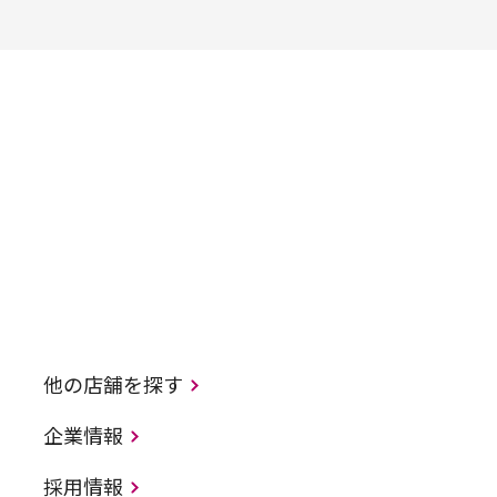
他の店舗を探す
企業情報
採用情報