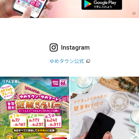
Instagram
ゆめタウン公式