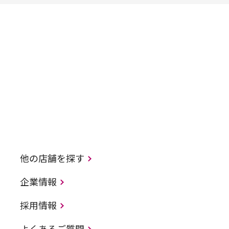
他の店舗を探す
企業情報
採用情報