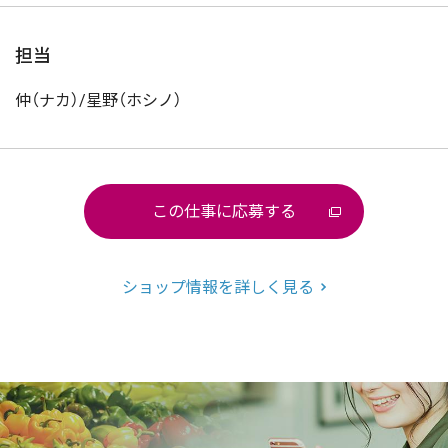
担当
仲（ナカ）/星野（ホシノ）
この仕事に応募する
ショップ情報を詳しく見る