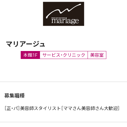
マリアージュ
本館1F
サービス・クリニック
美容室
募集職種
［正・パ］美容師スタイリスト［ママさん美容師さん大歓迎］