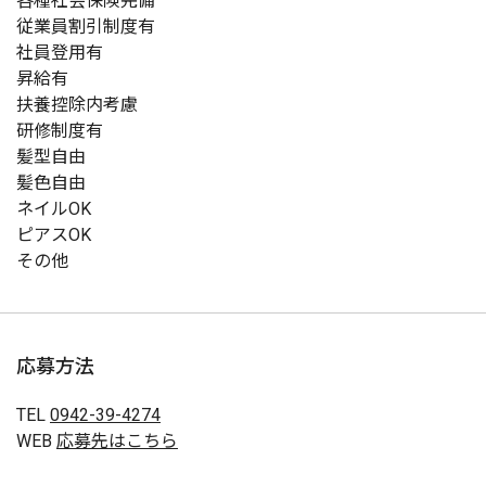
各種社会保険完備
従業員割引制度有
社員登用有
昇給有
扶養控除内考慮
研修制度有
髪型自由
髪色自由
ネイルOK
ピアスOK
その他
応募方法
TEL
0942-39-4274
WEB
応募先はこちら