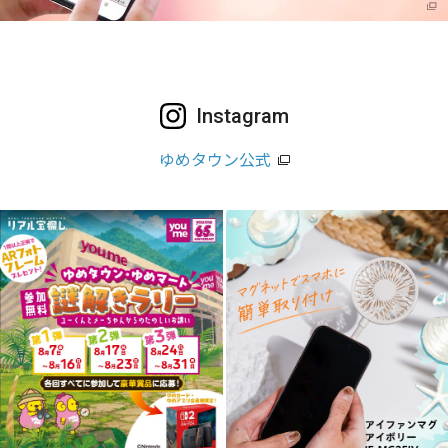
Instagram
ゆめタウン公式