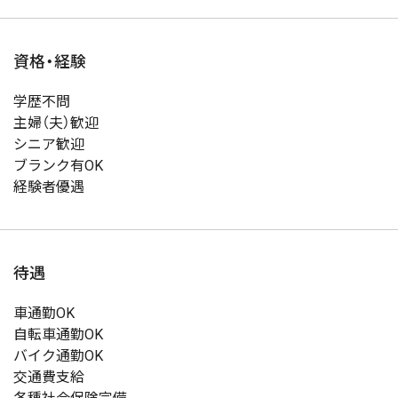
資格・経験
学歴不問
主婦（夫）歓迎
シニア歓迎
ブランク有OK
経験者優遇
待遇
車通勤OK
自転車通勤OK
バイク通勤OK
交通費支給