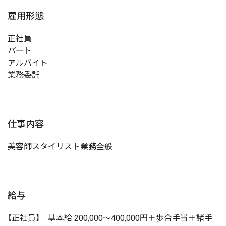
雇用形態
正社員
パート
アルバイト
業務委託
仕事内容
美容師スタイリスト業務全般
給与
【正社員】 基本給 200,000～400,000円＋歩合手当＋諸手