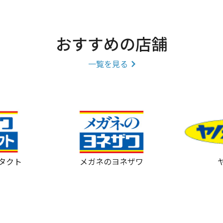
おすすめの店舗
一覧を見る
タクト
メガネのヨネザワ