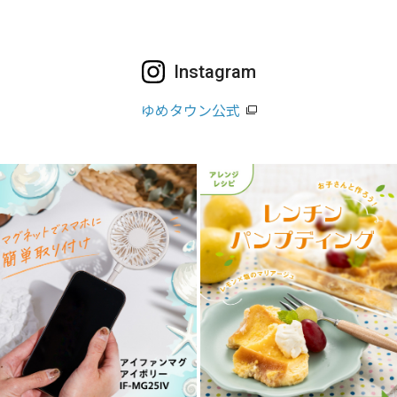
Instagram
ゆめタウン公式