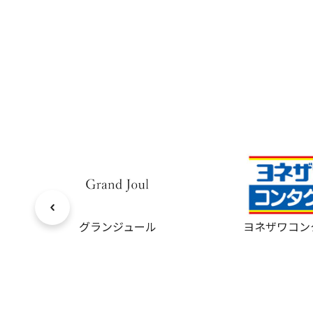
ウン
グランジュール
ヨネザワコン