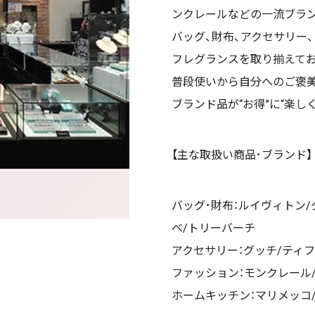
ンクレールなどの一流ブラ
バッグ、財布、アクセサリー、
フレグランスを取り揃えて
普段使いから自分へのご褒
ブランド品が“お得”に“楽し
【主な取扱い商品･ブランド】
バッグ･財布：ルイヴィトン/
ベ/トリーバーチ
アクセサリー：グッチ/ティ
ファッション：モンクレール
ホームキッチン：マリメッコ