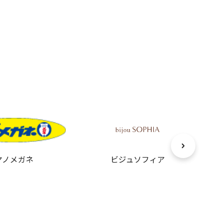
ヤノメガネ
ビジュソフィア