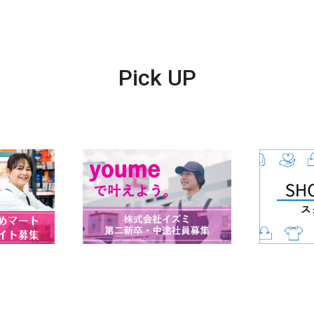
Pick UP