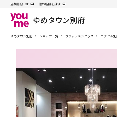
店舗総合TOP
他の店舗を探す
ゆめタウン別府
ショップ一覧
ファッショングッズ
エクセル別