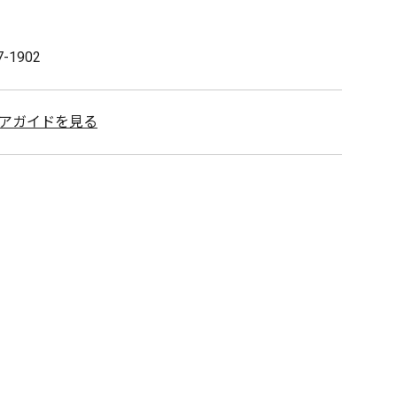
7-1902
アガイドを見る