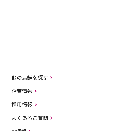
他の店舗を探す
企業情報
採用情報
よくあるご質問