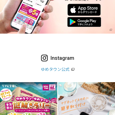
Instagram
ゆめタウン公式