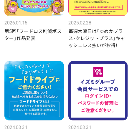
2026.01.15
2025.02.28
第5回「フードロス削減ポス
毎週木曜日は「ゆめかプラ
ター」作品発表
ス・クレジットプラス」キャ
ッシュレス払いがお得！
2024.03.31
2024.03.31