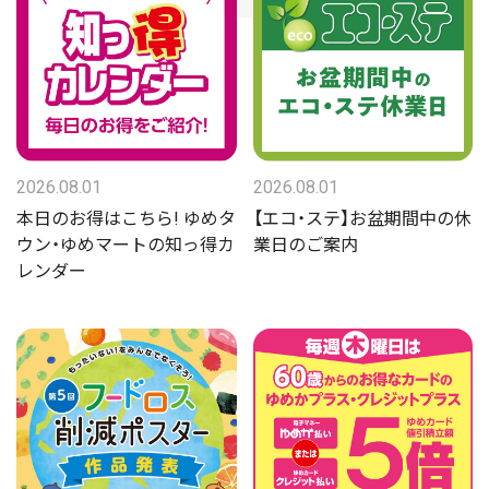
2026.08.01
2026.08.01
本日のお得はこちら! ゆめタ
【エコ・ステ】お盆期間中の休
ウン・ゆめマートの知っ得カ
業日のご案内
レンダー