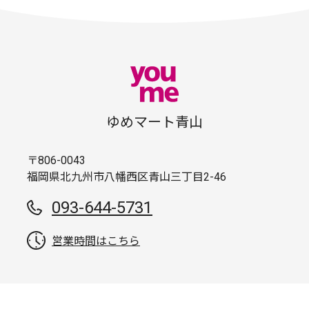
ゆめマート青山
〒806-0043
福岡県北九州市八幡西区青山三丁目2-46
093-644-5731
営業時間はこちら