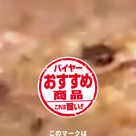
このマークは