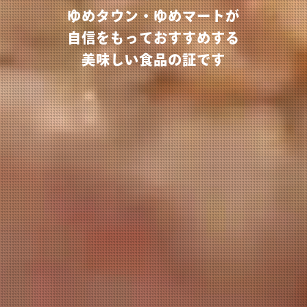
ゆめタウン・ゆめマートが
自信をもっておすすめする
美味しい食品の証です