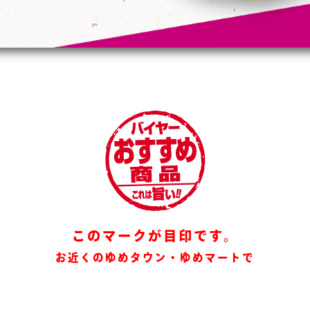
このマークが目印です。
お近くのゆめタウン・ゆめマートで