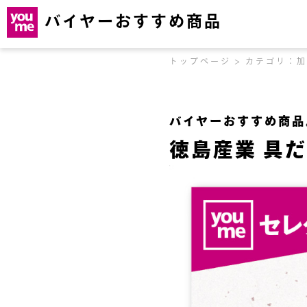
バイヤーおすすめ商品
トップページ
カテゴリ：加
バイヤーおすすめ商品
徳島産業 具