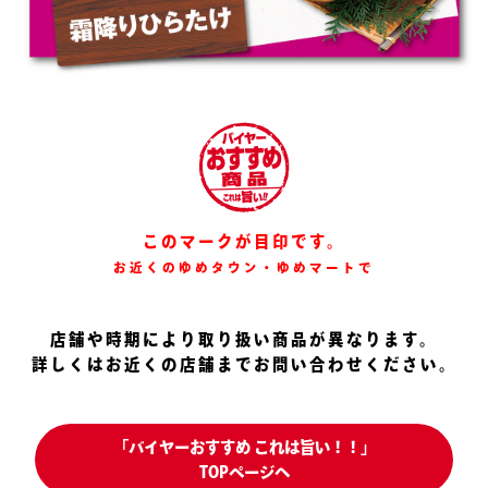
このマークが目印です。
お近くのゆめタウン・ゆめマートで
店舗や時期により取り扱い商品が異なります。
詳しくはお近くの店舗までお問い合わせください。
「バイヤーおすすめ これは旨い！！」
TOPページへ