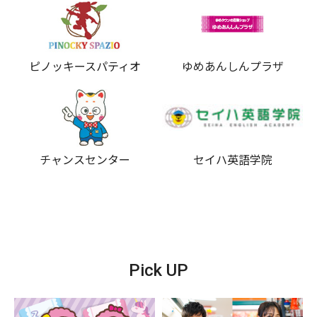
ピノッキースパティオ
ゆめあんしんプラザ
チャンスセンター
セイハ英語学院
Pick UP