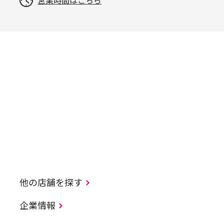
営業時間はこちら
他の店舗を探す
企業情報