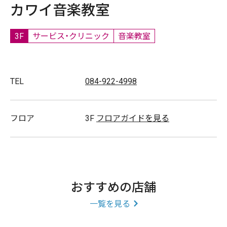
カワイ音楽教室
3F
サービス・クリニック
音楽教室
TEL
084-922-4998
フロア
3F
フロアガイドを見る
おすすめの店舗
一覧を見る