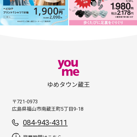
ゆめタウン蔵王
〒721-0973
広島県福山市南蔵王町5丁目9-18
084-943-4311