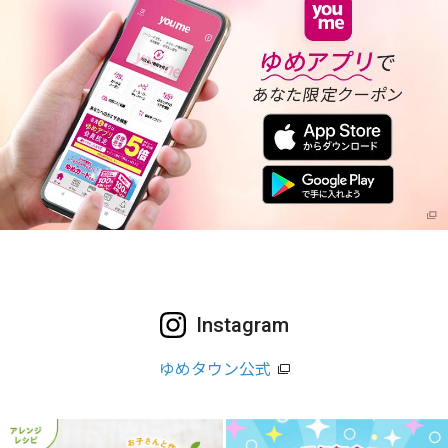
Instagram
ゆめタウン公式