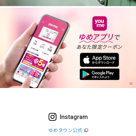
Instagram
ゆめタウン公式