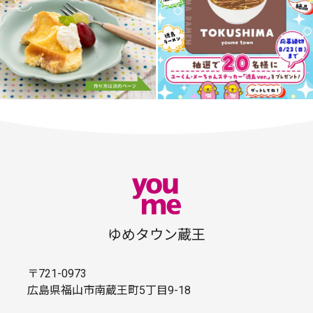
ゆめタウン蔵王
〒721-0973
広島県福山市南蔵王町5丁目9-18