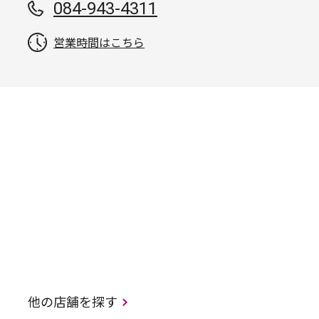
084-943-4311
営業時間はこちら
他の店舗を探す