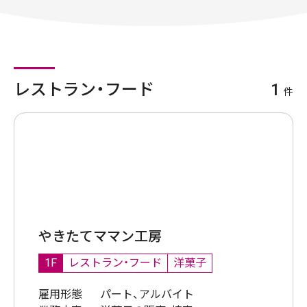
レストラン・フード
1
件
やきたてママン工房
1F
レストラン・フード
洋菓子
雇用形態
パート、アルバイト