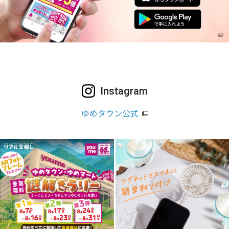
Instagram
ゆめタウン公式