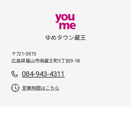
ゆめタウン蔵王
〒721-0973
広島県福山市南蔵王町5丁目9-18
084-943-4311
営業時間はこちら