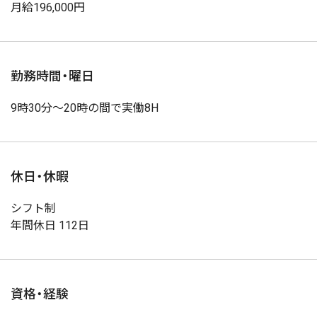
月給196,000円
勤務時間・曜日
9時30分～20時の間で実働8H
休日・休暇
シフト制
年間休日 112日
資格・経験