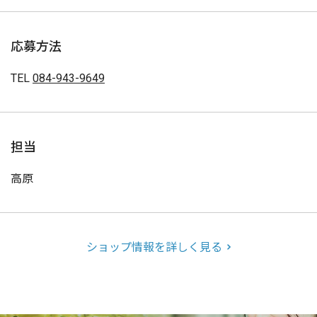
応募方法
TEL
084-943-9649
担当
高原
ショップ情報を詳しく見る