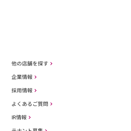
他の店舗を探す
企業情報
採用情報
よくあるご質問
IR情報
テナント募集