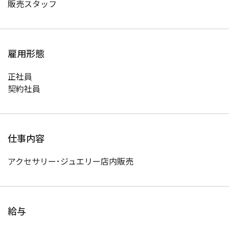
販売スタッフ
雇用形態
正社員
契約社員
仕事内容
アクセサリー･ジュエリー店内販売
給与