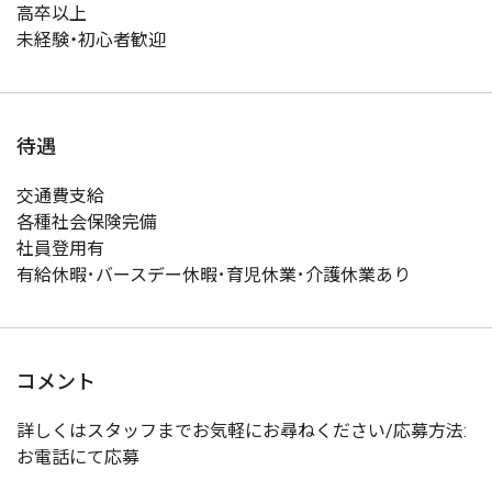
高卒以上
未経験・初心者歓迎
待遇
交通費支給
各種社会保険完備
社員登用有
有給休暇･バースデー休暇･育児休業･介護休業あり
コメント
詳しくはスタッフまでお気軽にお尋ねください/応募方法:
お電話にて応募