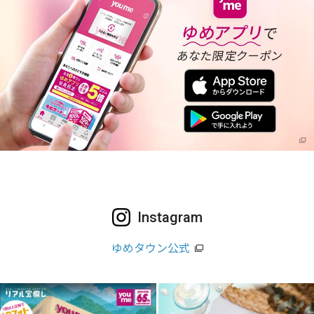
Instagram
ゆめタウン公式