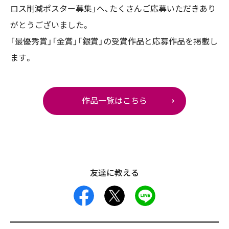
ロス削減ポスター募集」へ、たくさんご応募いただきあり
がとうございました。
「最優秀賞」「金賞」「銀賞」の受賞作品と応募作品を掲載し
ます。
作品一覧はこちら
友達に教える
facebook
X
LINE