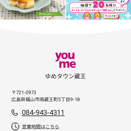
ゆめタウン蔵王
〒721-0973
広島県福山市南蔵王町5丁目9-18
084-943-4311
営業時間はこちら