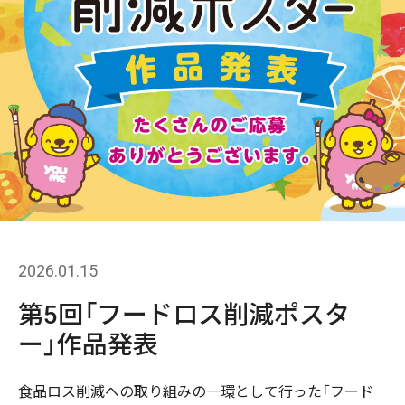
2026.01.15
第5回「フードロス削減ポスタ
ー」作品発表
食品ロス削減への取り組みの一環として行った「フード