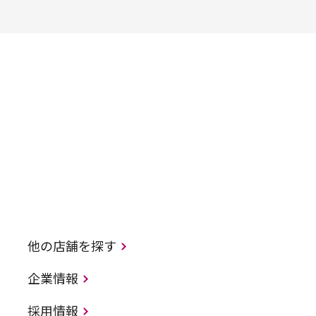
他の店舗を探す
企業情報
採用情報