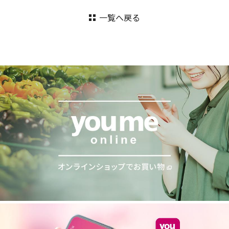
一覧へ戻る