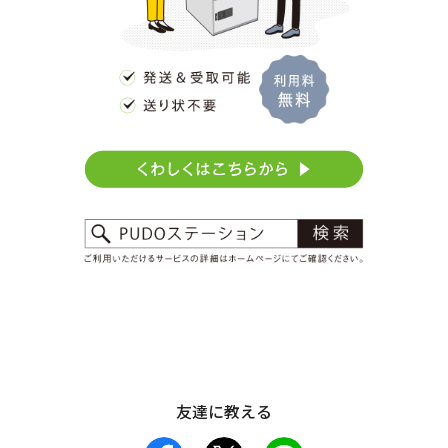
友達に教える