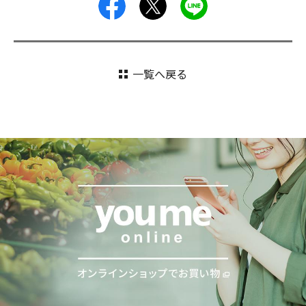
facebook
X
LINE
一覧へ戻る