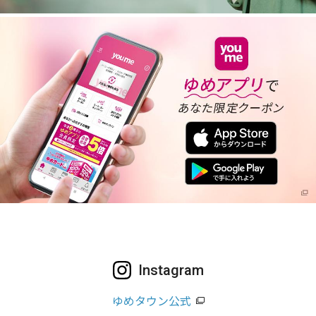
Instagram
ゆめタウン公式