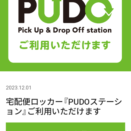
2023.12.01
宅配便ロッカー『PUDOステーシ
ョン』ご利用いただけます