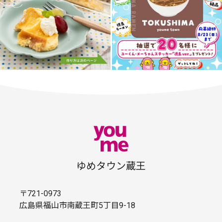
ゆめタウン蔵王
〒721-0973
広島県福山市南蔵王町5丁目9-18