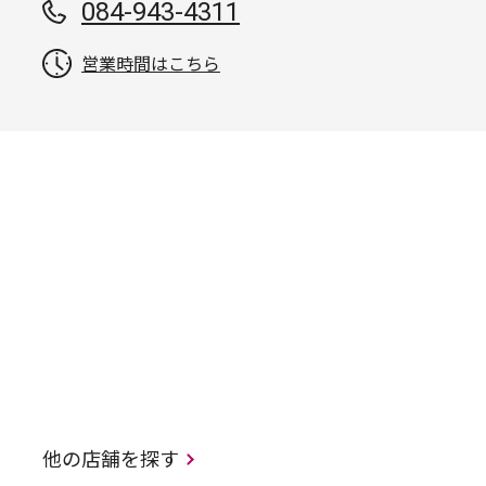
084-943-4311
営業時間はこちら
他の店舗を探す