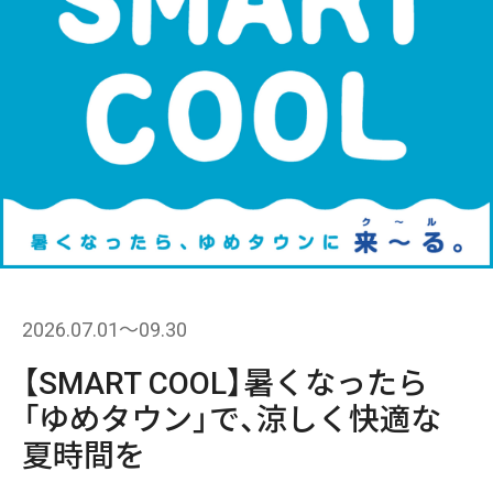
2026.07.01〜09.30
【SMART COOL】暑くなったら
「ゆめタウン」で、涼しく快適な
夏時間を