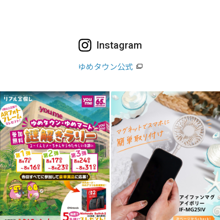
Instagram
ゆめタウン公式