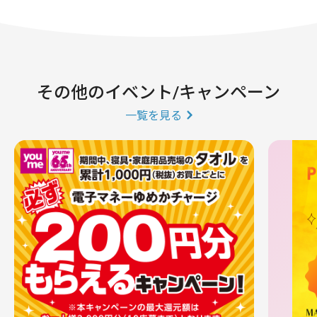
その他のイベント/キャンペーン
一覧を見る