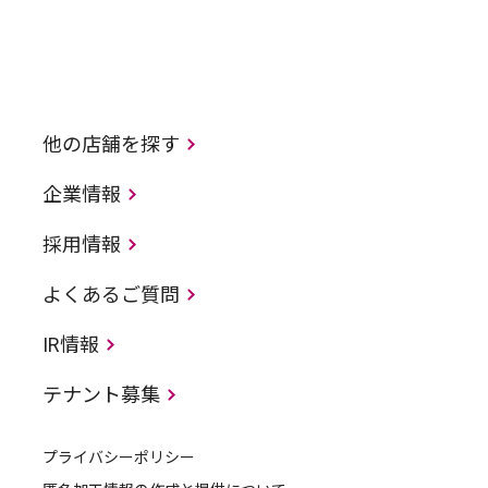
他の店舗を探す
企業情報
採用情報
よくあるご質問
IR情報
テナント募集
プライバシーポリシー