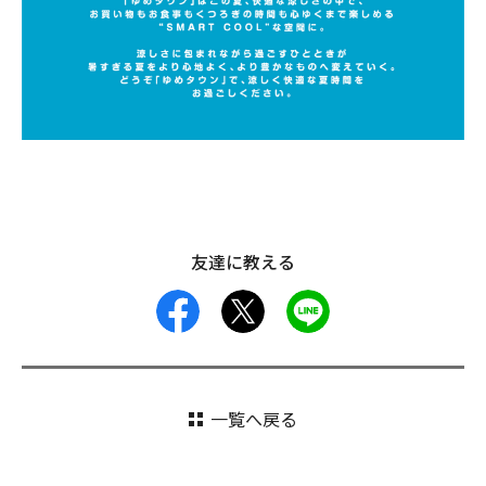
友達に教える
facebook
X
LINE
一覧へ戻る