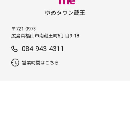
ゆめタウン蔵王
〒721-0973
広島県福山市南蔵王町5丁目9-18
084-943-4311
営業時間はこちら