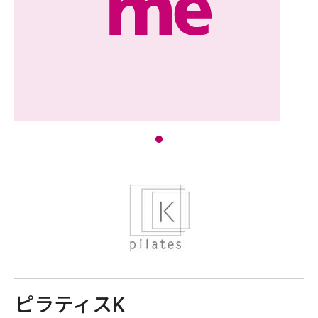
ピラティスK