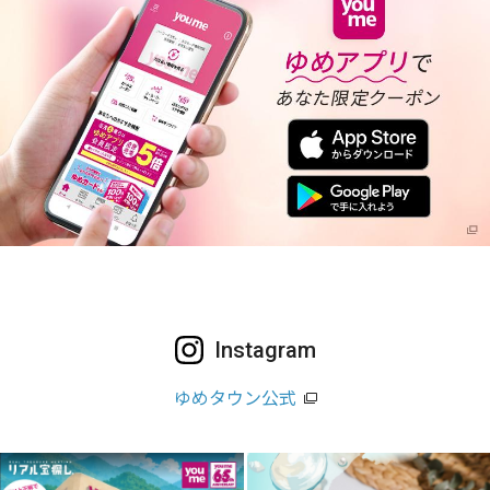
Instagram
ゆめタウン公式