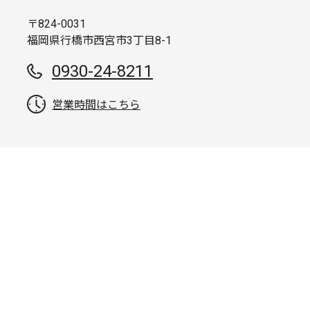
〒824-0031
福岡県行橋市西宮市3丁目8-1
0930-24-8211
営業時間はこちら