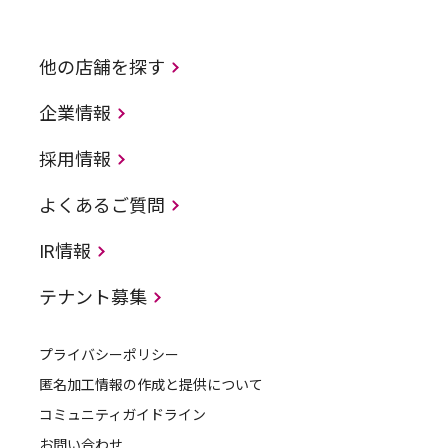
他の店舗を探す
企業情報
採用情報
よくあるご質問
IR情報
テナント募集
プライバシーポリシー
匿名加工情報の作成と提供について
コミュニティガイドライン
お問い合わせ