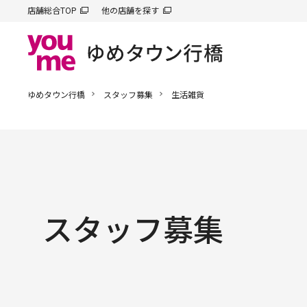
店舗総合TOP
他の店舗を探す
ゆめタウン行橋
スタッフ募集
生活雑貨
スタッフ募集