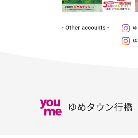
Other accounts
ゆ
ゆ
ゆめタウン行橋