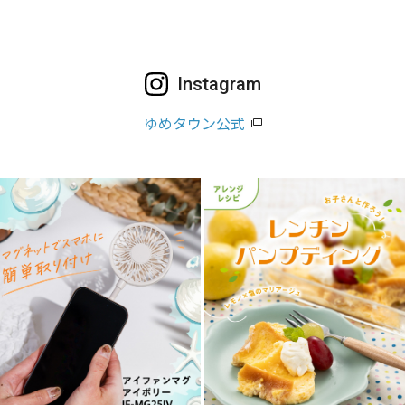
Instagram
ゆめタウン公式