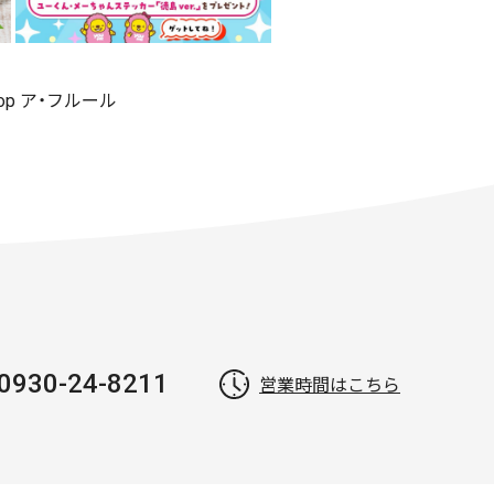
shop ア・フルール
0930-24-8211
営業時間はこちら