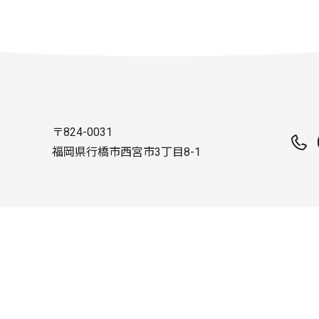
〒824-0031
福岡県行橋市西宮市3丁目8-1