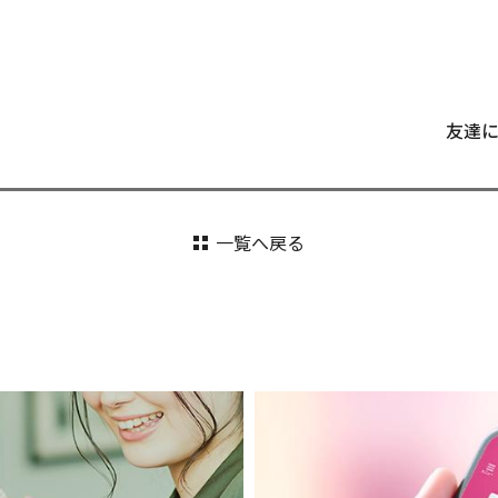
友達
一覧へ戻る