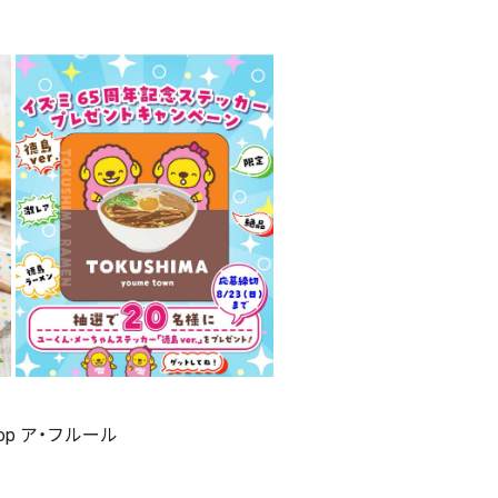
shop ア・フルール