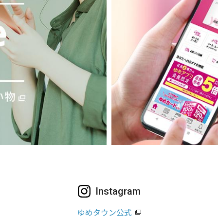
Instagram
ゆめタウン公式