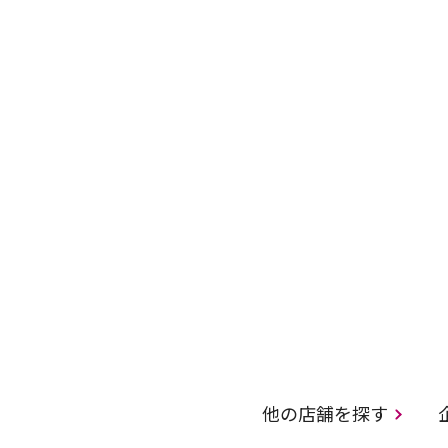
他の店舗を探す