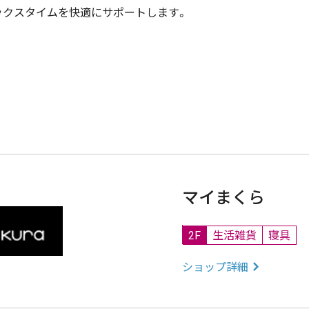
ックスタイムを快適にサポートします。
マイまくら
2F
生活雑貨
寝具
ショップ詳細