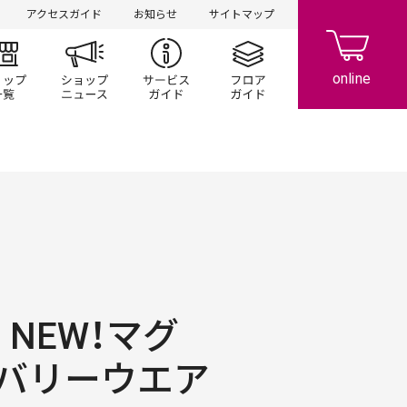
アクセスガイド
お知らせ
サイトマップ
ント/キャンペーン
ショップ一覧
ショップニュース
サービスガイド
フロアガイド
NEW！マグ
バリーウエア