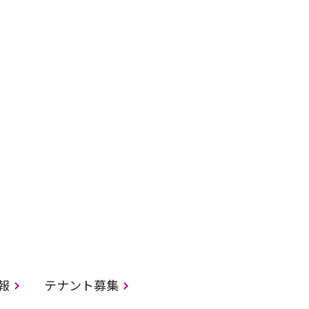
情報
テナント募集