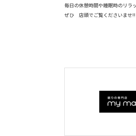
毎日の休憩時間や睡眠時のリラ
ぜひ 店頭でご覧くださいませ!!