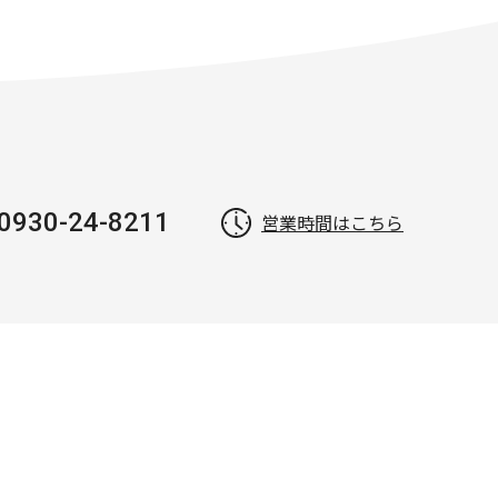
0930-24-8211
営業時間はこちら