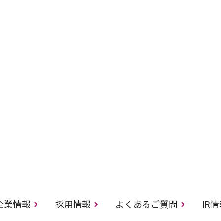
企業情報
採用情報
よくあるご質問
IR