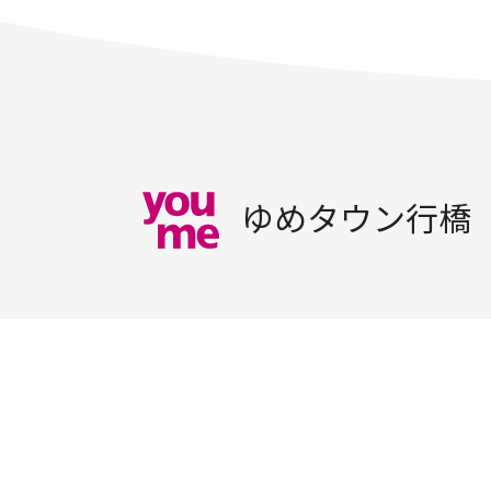
ゆめタウン行橋