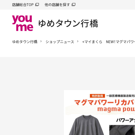
店舗総合TOP
他の店舗を探す
ゆめタウン行橋
ショップニュース
<マイまくら NEW！マグマパワ