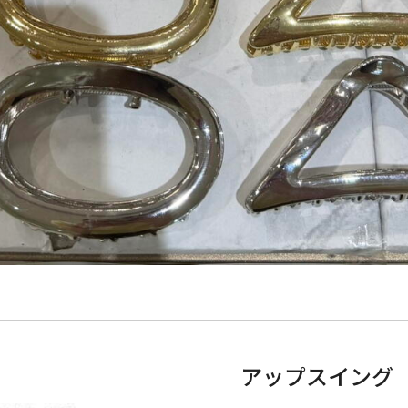
アップスイング