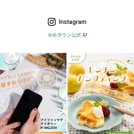
Instagram
ゆめタウン公式