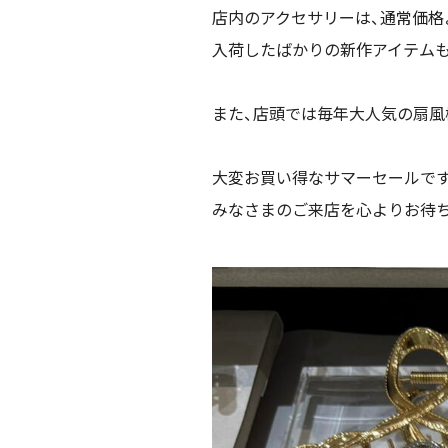
店内のアクセサリーは、通常価格より
入荷したばかりの新作アイテムも
また、店頭では毎年大人気の扇風
大変お買い得なサマーセールです
みなさまのご来店を心よりお待ち