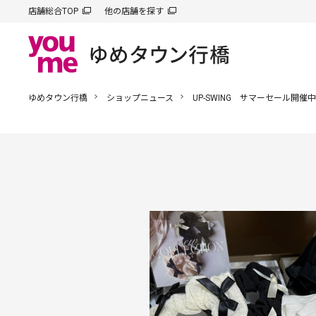
店舗総合TOP
他の店舗を探す
ゆめタウン行橋
ショップニュース
UP-SWING サマーセール開催中