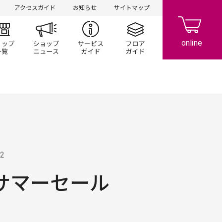
アクセスガイド
お知らせ
サイトマップ
ント/キャンペーン
ショップ一覧
ショップニュース
サービスガイド
フロアガイド
02
G サマーセール