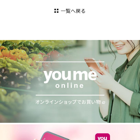
一覧へ戻る