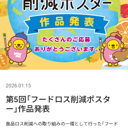
2026.01.15
第5回「フードロス削減ポスタ
ー」作品発表
食品ロス削減への取り組みの一環として行った「フード