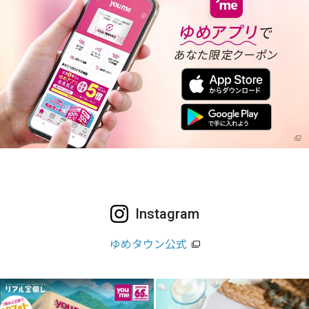
Instagram
ゆめタウン公式