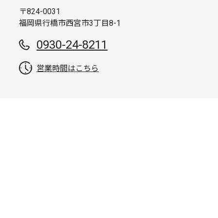
〒824-0031
福岡県行橋市西宮市3丁目8-1
0930-24-8211
営業時間はこちら