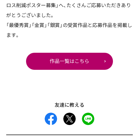
ロス削減ポスター募集」へ、たくさんご応募いただきあり
がとうございました。
「最優秀賞」「金賞」「銀賞」の受賞作品と応募作品を掲載し
ます。
作品一覧はこちら
友達に教える
facebook
X
LINE