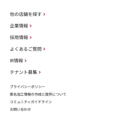
他の店舗を探す
企業情報
採用情報
よくあるご質問
IR情報
テナント募集
プライバシーポリシー
匿名加工情報の作成と提供について
コミュニティガイドライン
お問い合わせ