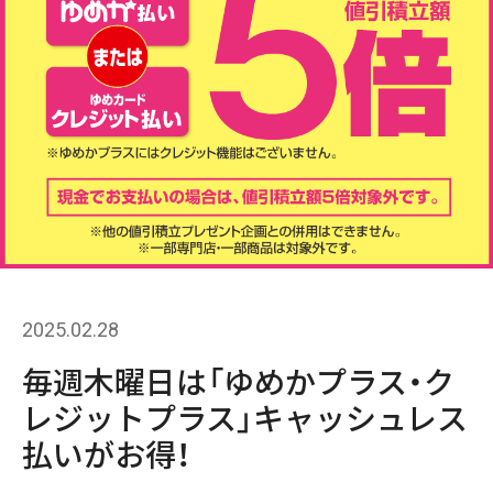
2025.02.28
毎週木曜日は「ゆめかプラス・ク
レジットプラス」キャッシュレス
払いがお得！