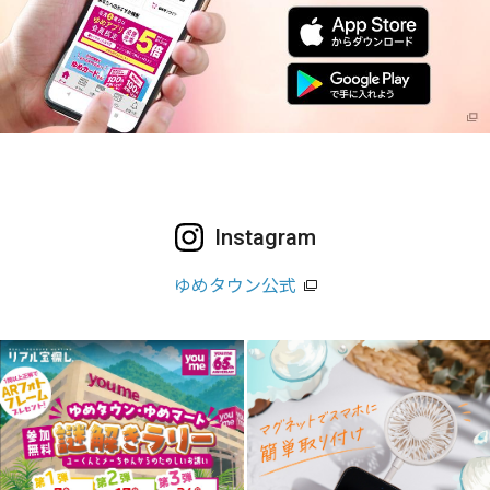
Instagram
ゆめタウン公式