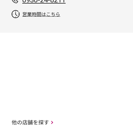
営業時間はこちら
他の店舗を探す