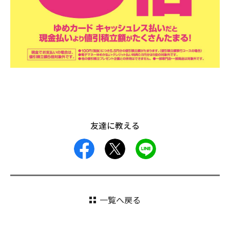
友達に教える
facebook
X
LINE
一覧へ戻る