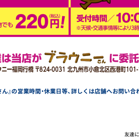
さん』の営業時間・休業日等、詳しくは店舗へお問い合
友達