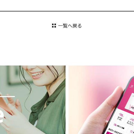
一覧へ戻る