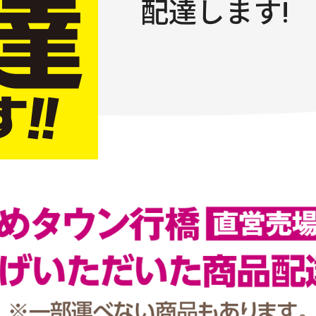
配達します!