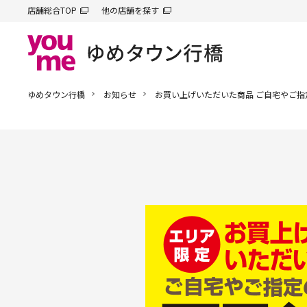
店舗総合TOP
他の店舗を探す
ゆめタウン行橋
お知らせ
お買い上げいただいた商品 ご自宅やご指定