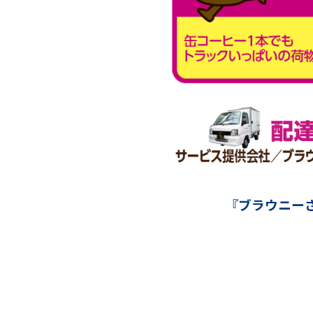
『ブラウニー