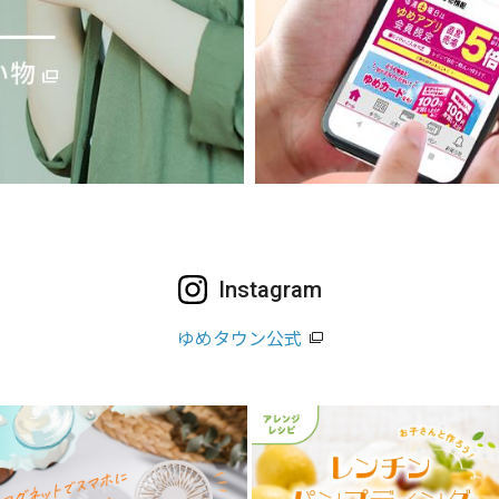
Instagram
ゆめタウン公式