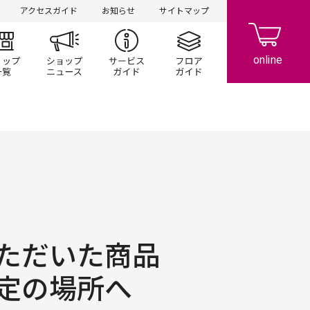
アクセスガイド
お知らせ
サイトマップ
ント/キャンペーン
ショップ一覧
ショップニュース
サービスガイド
フロアガイド
ただいた商品
定の場所へ