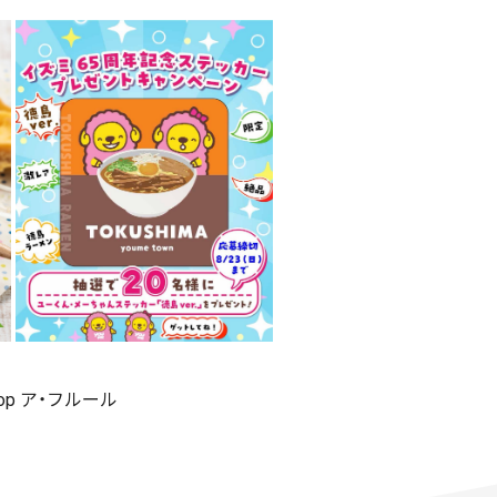
shop ア・フルール