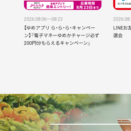
2026.08.06〜08.23
2026.08
【ゆめアプリ ら・ら・ら・キャンペー
LINE
ン】『電子マネーゆめかチャージ必ず
選会
200円分もらえるキャンペーン』