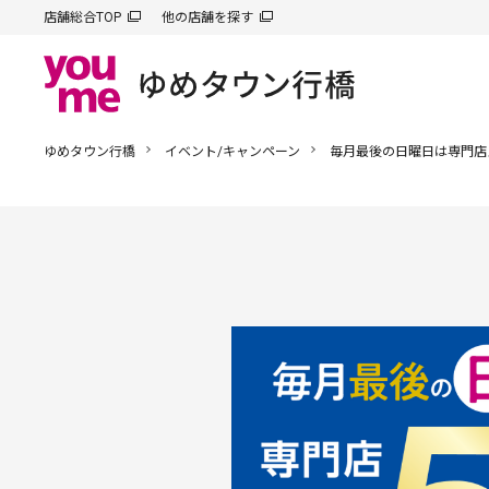
店舗総合TOP
他の店舗を探す
ゆめタウン行橋
イベント/キャンペーン
毎月最後の日曜日は専門店