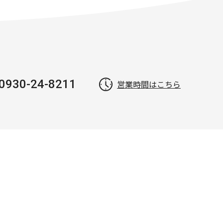
0930-24-8211
営業時間はこちら