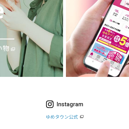
Instagram
ゆめタウン公式