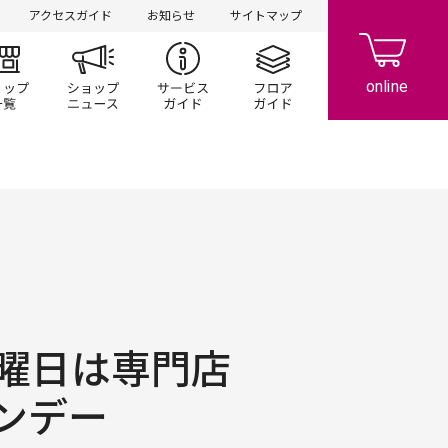
アクセスガイド
お知らせ
サイトマップ
ント/キャンペーン
ショップ一覧
ショップニュース
サービスガイド
フロアガイド
曜日は専門店
ンデー