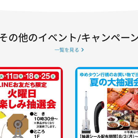
その他のイベント/キャンペー
一覧を見る