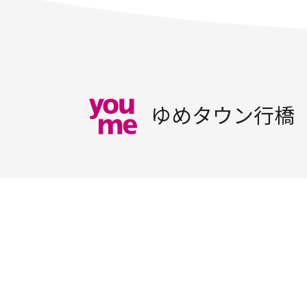
ゆめタウン行橋