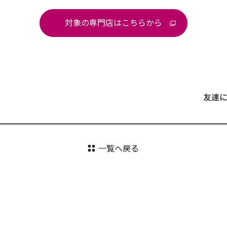
対象の専門店はこちらから
友達
一覧へ戻る