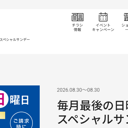
チラシ情報
イベ
スペシャルサンデー
2026.08.30〜08.30
毎月最後の日
スペシャルサ