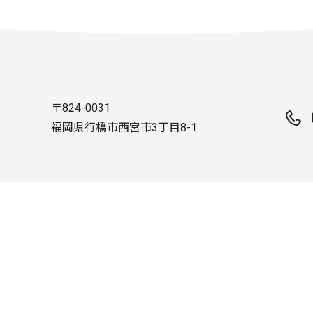
〒824-0031
福岡県行橋市西宮市3丁目8-1