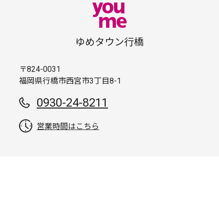
ゆめタウン行橋
〒824-0031
福岡県行橋市西宮市3丁目8-1
0930-24-8211
営業時間はこちら