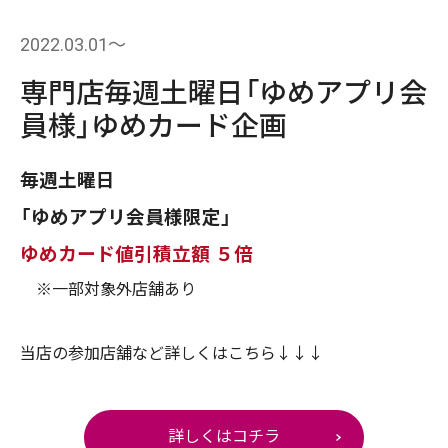
2022.03.01〜
専門店毎週土曜日「ゆめアプリ会
員様」ゆめカード企画
毎週土曜日
「ゆめアプリ会員様限定」
ゆめカード値引積立額 ５倍
※一部対象外店舗あり
当店の参加店舗など詳しくはこちら↓↓↓
詳しくはコチラ