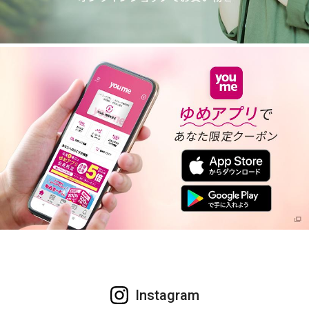
Instagram