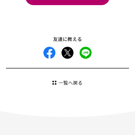
友達に教える
facebook
X
LINE
一覧へ戻る