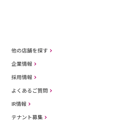
他の店舗を探す
企業情報
採用情報
よくあるご質問
IR情報
テナント募集