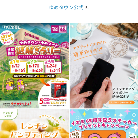
ゆめタウン公式