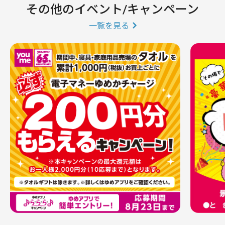
その他のイベント/キャンペーン
一覧を見る