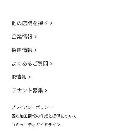
他の店舗を探す
企業情報
採用情報
よくあるご質問
IR情報
テナント募集
プライバシーポリシー
匿名加工情報の作成と提供について
コミュニティガイドライン