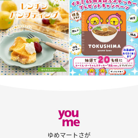
ゆめマートさが