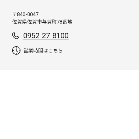
〒840-0047
佐賀県佐賀市与賀町78番地
0952-27-8100
営業時間はこちら