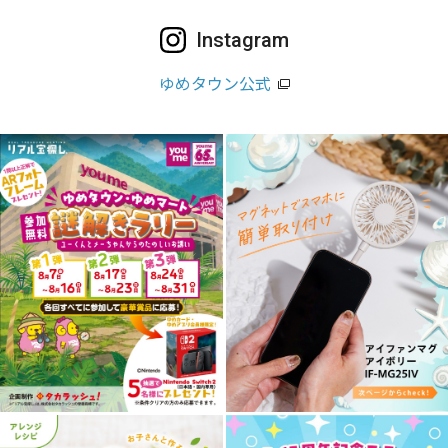
Instagram
ゆめタウン公式