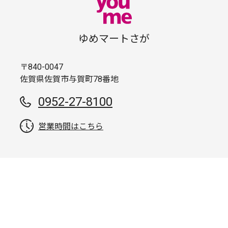
ゆめマートさが
〒840-0047
佐賀県佐賀市与賀町78番地
0952-27-8100
営業時間はこちら