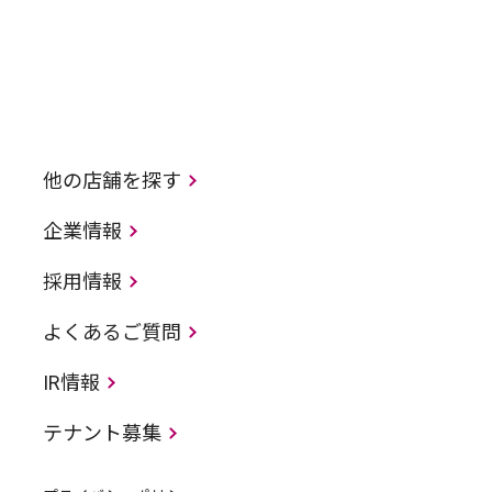
他の店舗を探す
企業情報
採用情報
よくあるご質問
IR情報
テナント募集