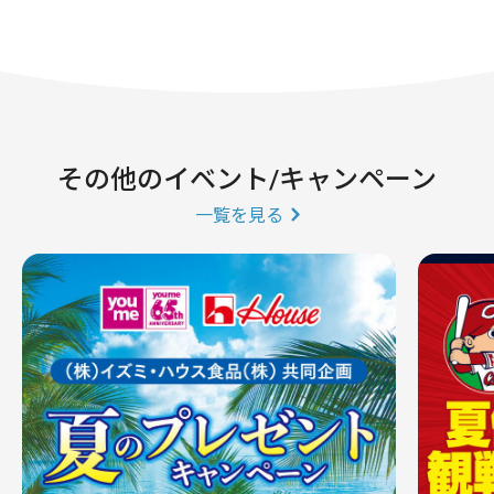
その他のイベント/キャンペーン
一覧を見る