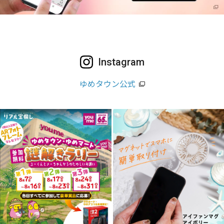
Instagram
ゆめタウン公式