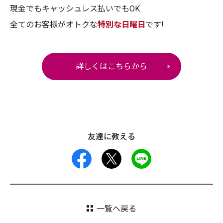
現金でもキャッシュレス払いでもOK
全てのお客様がオトクな
特別な日曜日
です!
詳しくはこちらから
友達に教える
facebook
X
LINE
一覧へ戻る