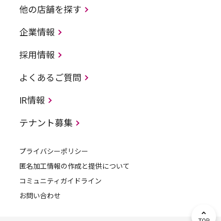
他の店舗を探す
企業情報
採用情報
よくあるご質問
IR情報
テナント募集
プライバシーポリシー
匿名加工情報の作成と提供について
コミュニティガイドライン
お問い合わせ