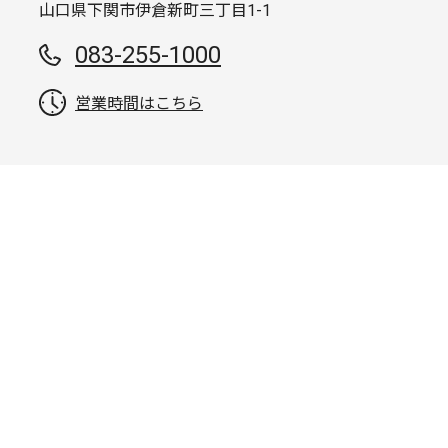
山口県下関市伊倉新町三丁目1-1
083-255-1000
営業時間はこちら