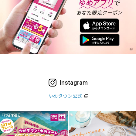
Instagram
ゆめタウン公式