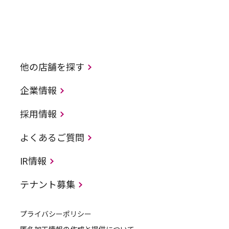
他の店舗を探す
企業情報
採用情報
よくあるご質問
IR情報
テナント募集
プライバシーポリシー