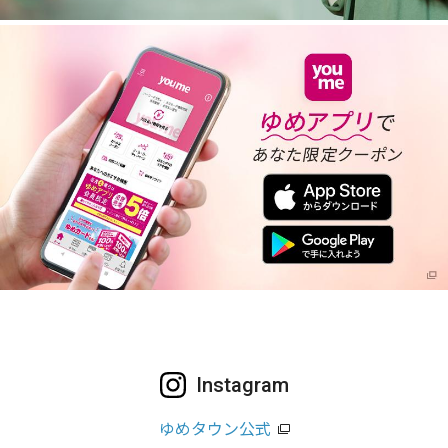
Instagram
ゆめタウン公式