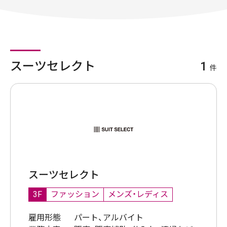
スーツセレクト
1
件
スーツセレクト
3F
ファッション
メンズ・レディス
雇用形態
パート、アルバイト