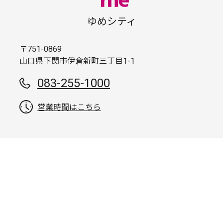
ゆめシティ
〒751-0869
山口県下関市伊倉新町三丁目1-1
083-255-1000
営業時間はこちら