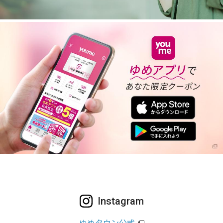
Instagram