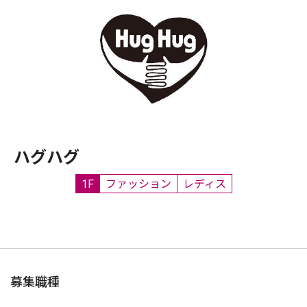
ハグハグ
1F
ファッション
レディス
募集職種