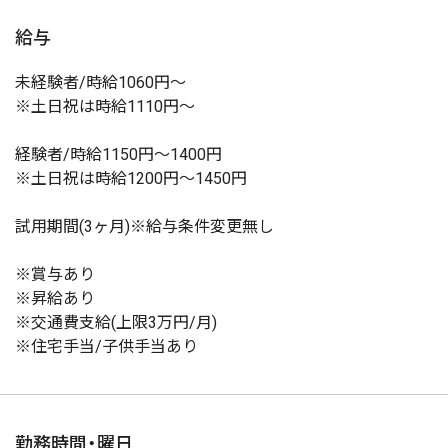
給与
未経験者/時給1060円〜
※土日祝は時給1110円〜
経験者/時給1150円〜1400円
※土日祝は時給1200円〜1450円
試用期間(3ヶ月)※給与条件変更無し
※賞与あり
※昇給あり
※交通費支給(上限3万円/月)
※住宅手当/子供手当あり
勤務時間・曜日