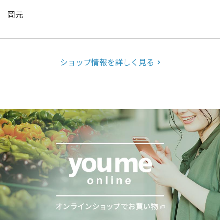
岡元
ショップ情報を詳しく見る