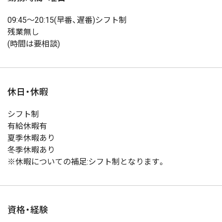
09:45〜20:15(早番、遅番)シフト制
残業無し
(時間は要相談)
休日・休暇
シフト制
有給休暇有
夏季休暇あり
冬季休暇あり
※休暇についての補足:シフト制となります。
資格・経験