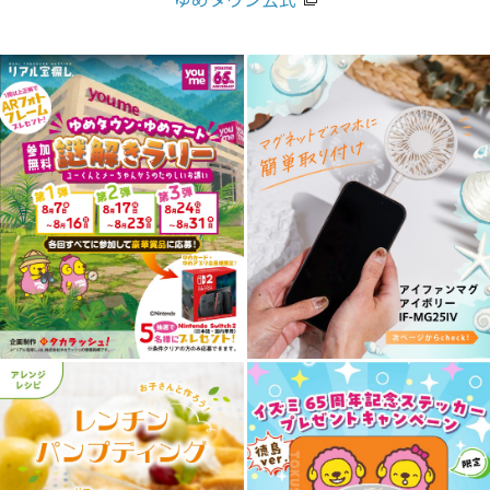
ゆめタウン公式