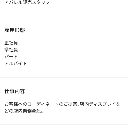
アパレル販売スタッフ
雇用形態
正社員
準社員
パート
アルバイト
仕事内容
お客様へのコーディネートのご提案、店内ディスプレイな
どの店内業務全般。