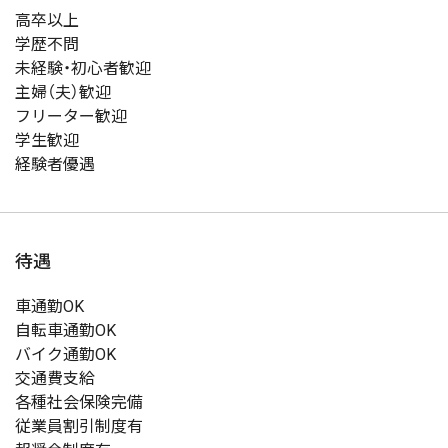
高卒以上
学歴不問
未経験・初心者歓迎
主婦（夫）歓迎
フリーター歓迎
学生歓迎
経験者優遇
待遇
車通勤OK
自転車通勤OK
バイク通勤OK
交通費支給
各種社会保険完備
従業員割引制度有