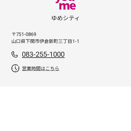
ゆめシティ
〒751-0869
山口県下関市伊倉新町三丁目1-1
083-255-1000
営業時間はこちら