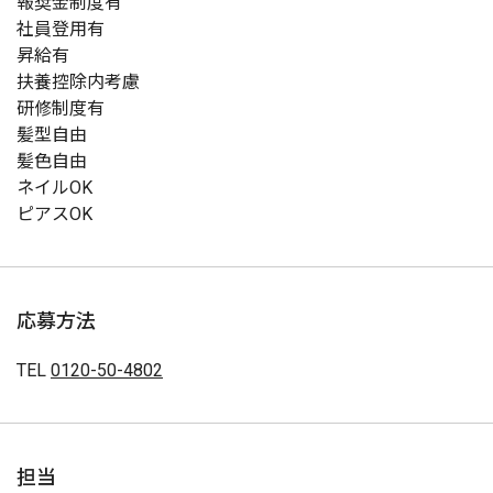
報奨金制度有
社員登用有
昇給有
扶養控除内考慮
研修制度有
髪型自由
髪色自由
ネイルOK
ピアスOK
応募方法
TEL
0120-50-4802
担当