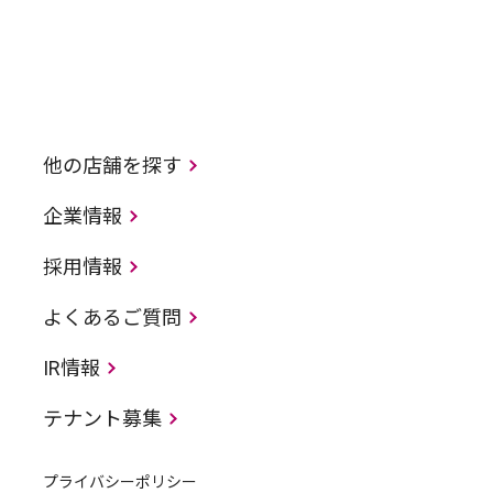
他の店舗を探す
企業情報
採用情報
よくあるご質問
IR情報
テナント募集
プライバシーポリシー