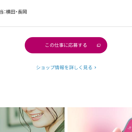
当：横田・長岡
この仕事に応募する
ショップ情報を詳しく見る