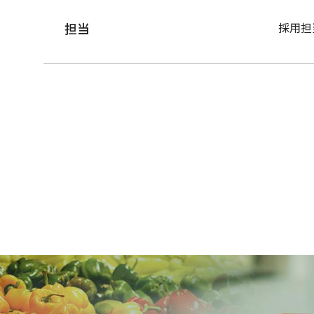
担当
採用担