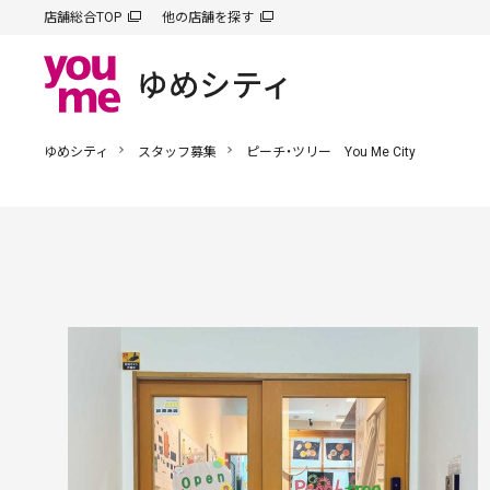
店舗総合TOP
他の店舗を探す
ゆめシティ
スタッフ募集
ピーチ・ツリー You Me City