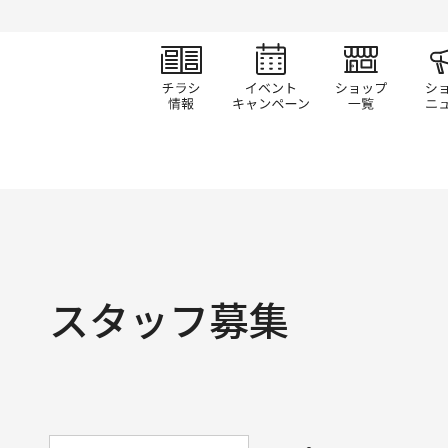
チラシ情報
イベント/キャン
ショ
スタッフ募集