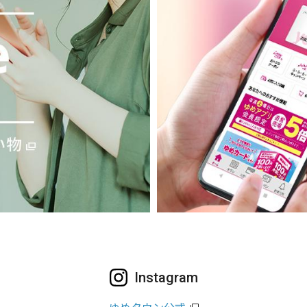
Instagram