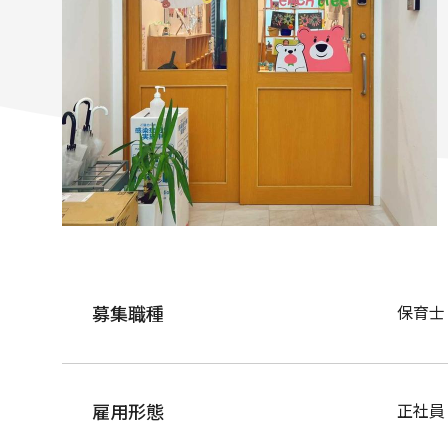
募集職種
保育士
雇用形態
正社員