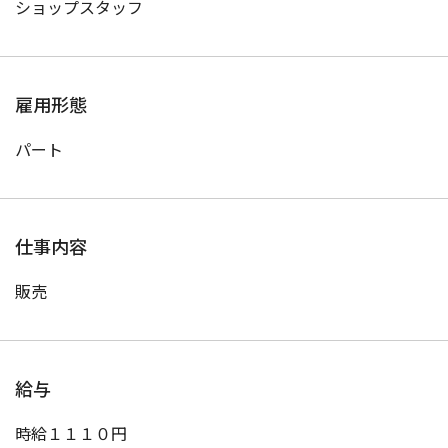
ショップスタッフ
雇用形態
パート
仕事内容
販売
給与
時給１１１０円