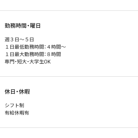
勤務時間・曜日
週３日～５日
１日最低勤務時間：４時間～
１日最大勤務時間：８時間
専門・短大・大学生OK
休日・休暇
シフト制
有給休暇有