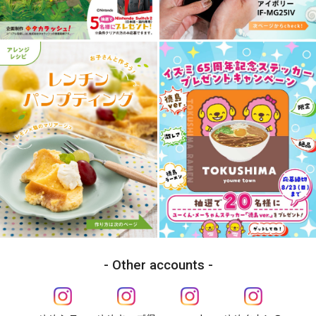
Other accounts