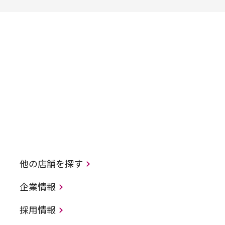
他の店舗を探す
企業情報
採用情報