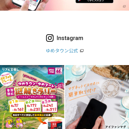
Instagram
ゆめタウン公式