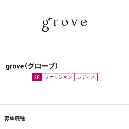
grove（グローブ）
2F
ファッション
レディス
募集職種