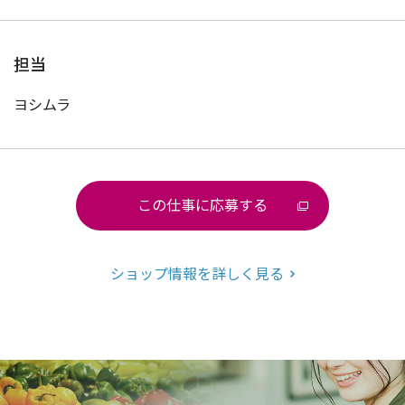
担当
ヨシムラ
この仕事に応募する
ショップ情報を詳しく見る