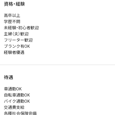
資格・経験
高卒以上
学歴不問
未経験・初心者歓迎
主婦（夫）歓迎
フリーター歓迎
ブランク有OK
経験者優遇
待遇
車通勤OK
自転車通勤OK
バイク通勤OK
交通費支給
各種社会保険完備