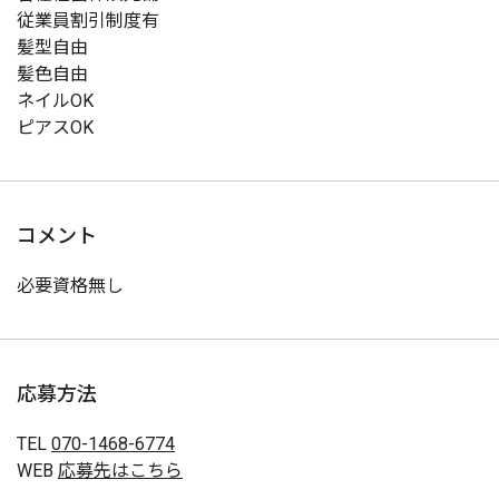
従業員割引制度有
髪型自由
髪色自由
ネイルOK
ピアスOK
コメント
必要資格無し
応募方法
TEL
070-1468-6774
WEB
応募先はこちら