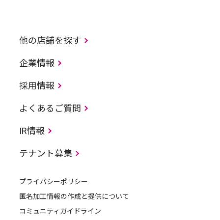
他の店舗を探す
企業情報
採用情報
よくあるご質問
IR情報
テナント募集
プライバシーポリシー
匿名加工情報の作成と提供について
コミュニティガイドライン