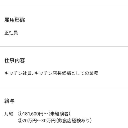
雇用形態
正社員
仕事内容
キッチン社員、キッチン店長候補としての業務
給与
月給 ①181,600円～（未経験者）
②20万円～30万円（飲食店経験あり）