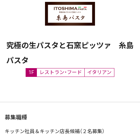
究極の生パスタと石窯ピッツァ 糸島
パスタ
1F
レストラン・フード
イタリアン
募集職種
キッチン社員＆キッチン店長候補（２名募集）