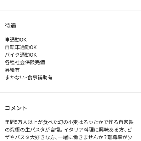
待遇
車通勤OK
自転車通勤OK
バイク通勤OK
各種社会保険完備
昇給有
まかない・食事補助有
コメント
年間5万人以上が食べた幻の小麦はるゆたかで作る自家製
の究極の生パスタが自慢。イタリア料理に興味ある方、ピ
ザやパスタ大好きな方、一緒に働きませんか？離職率が少