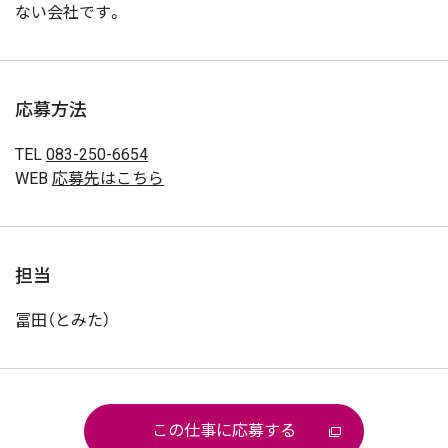
ない会社です。
応募方法
TEL
083-250-6654
WEB
応募先はこちら
担当
冨田（とみた）
この仕事に応募する