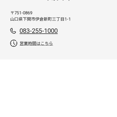
〒751-0869
山口県下関市伊倉新町三丁目1-1
083-255-1000
営業時間はこちら