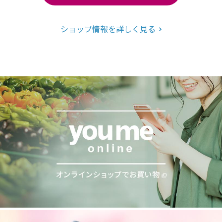
ショップ情報を詳しく見る