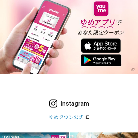
Instagram
ゆめタウン公式