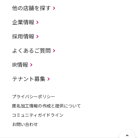
他の店舗を探す
企業情報
採用情報
よくあるご質問
IR情報
テナント募集
プライバシーポリシー
匿名加工情報の作成と提供について
コミュニティガイドライン
お問い合わせ