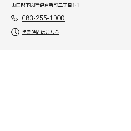
山口県下関市伊倉新町三丁目1-1
083-255-1000
営業時間はこちら