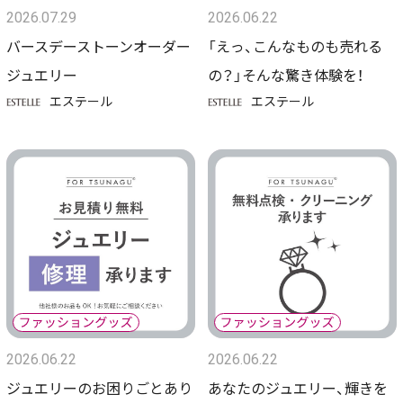
2026.07.29
2026.06.22
バースデーストーンオーダー
「えっ、こんなものも売れる
ジュエリー
の？」そんな驚き体験を！
エステール
エステール
2026.06.22
2026.06.22
ジュエリーのお困りごとあり
あなたのジュエリー、輝きを