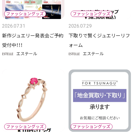
2026.07.31
2026.07.29
新作ジュエリー発表会ご予約
下取りで賢くジュエリーリフ
受付中！！！
ォーム
エステール
エステール