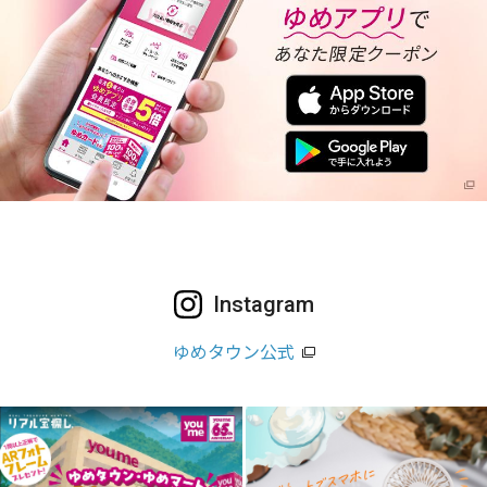
Instagram
ゆめタウン公式