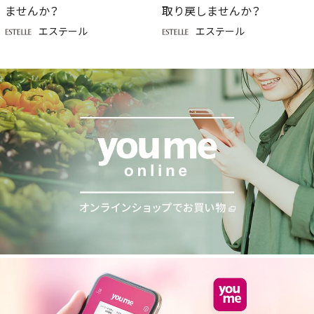
ませんか？
取り戻しませんか？
エステール
エステール