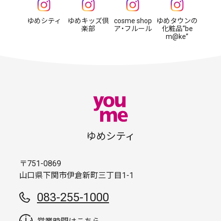
ゆめシティ
ゆめキッズ倶
cosme shop
ゆめタウンの
楽部
ア・フルール
化粧品“be
m@ke”
ゆめシティ
〒751-0869
山口県下関市伊倉新町三丁目1-1
083-255-1000