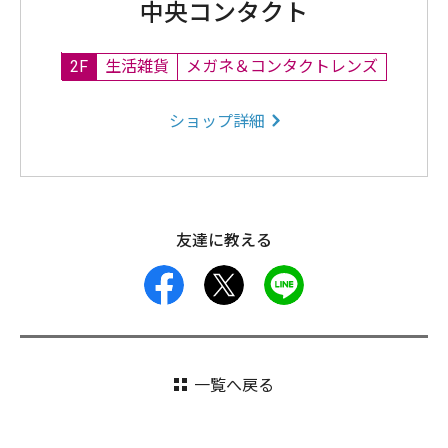
中央コンタクト
2F
生活雑貨
メガネ＆コンタクトレンズ
ショップ詳細
友達に教える
facebook
X
LINE
一覧へ戻る