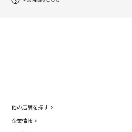
営業時間はこちら
他の店舗を探す
企業情報