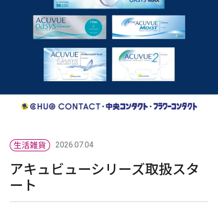
2026.07.04
アキュビューシリーズ取扱スタ
ート