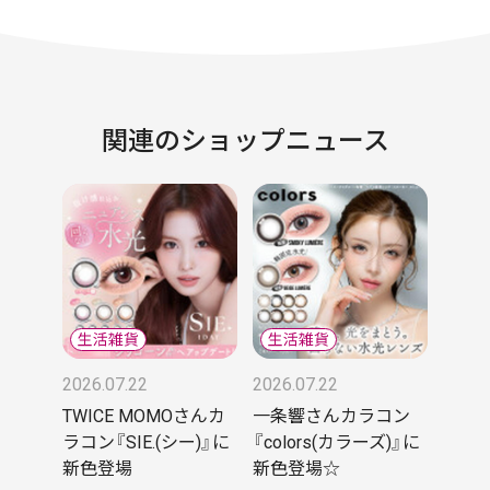
関連のショップニュース
2026.07.22
2026.07.22
TWICE MOMOさんカ
一条響さんカラコン
ラコン『SIE.(シー)』に
『colors(カラーズ)』に
新色登場
新色登場☆