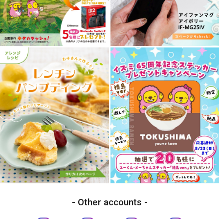
Other accounts