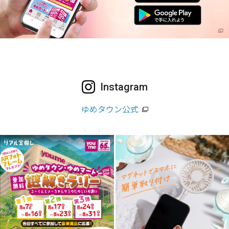
Instagram
ゆめタウン公式