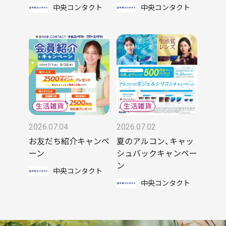
中央コンタクト
中央コンタクト
2026.07.04
2026.07.02
お友だち紹介キャンペ
夏のアルコン、キャッ
ーン
シュバックキャンペー
ン
中央コンタクト
中央コンタクト