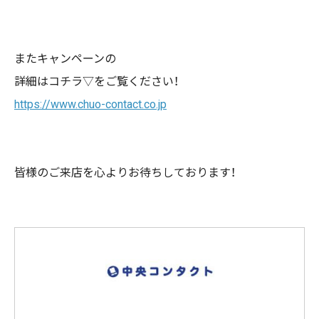
またキャンペーンの
詳細はコチラ▽をご覧ください！
https://www.chuo-contact.co.jp
皆様のご来店を心よりお待ちしております！