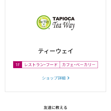
ティーウェイ
1F
レストラン・フード
カフェ・べ－カリ－
ショップ詳細
友達に教える