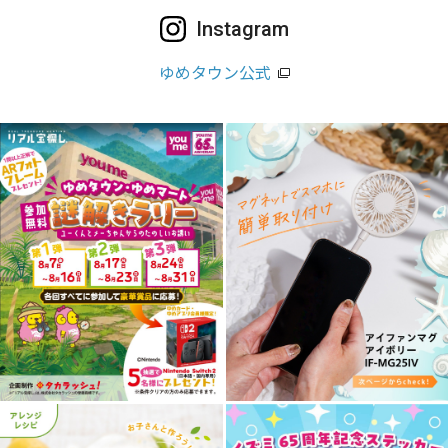
Instagram
ゆめタウン公式