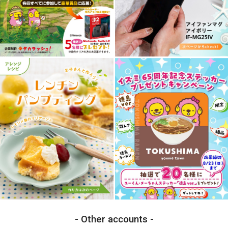
Other accounts