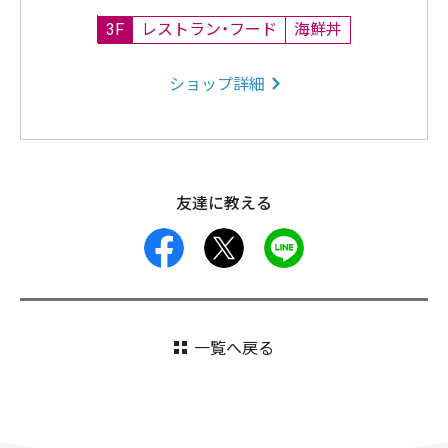
3F
レストラン・フード
海鮮丼
ショップ詳細
友達に教える
facebook
X
LINE
一覧へ戻る