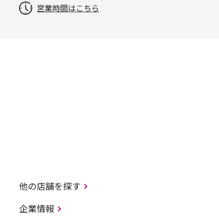
営業時間はこちら
他の店舗を探す
企業情報