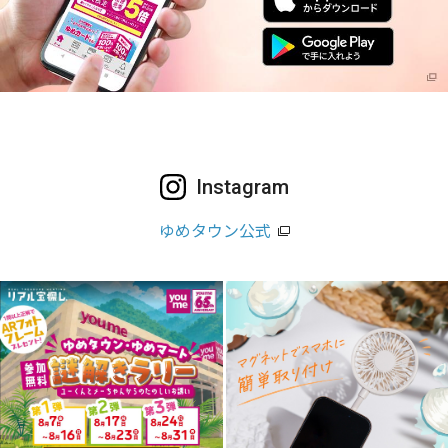
Instagram
ゆめタウン公式