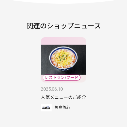
関連のショップニュース
2025.06.10
人気メニューのご紹介
角島魚心