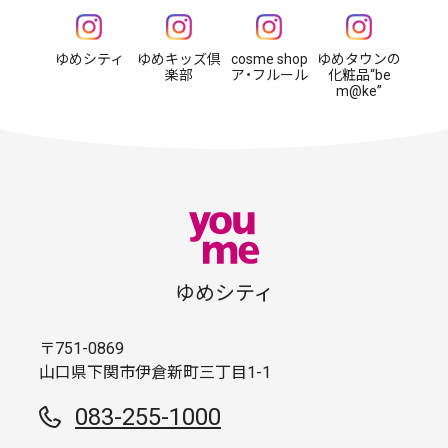
ゆめシティ
ゆめキッズ倶
cosme shop
ゆめタウンの
楽部
ア・フルール
化粧品“be
m@ke”
ゆめシティ
〒751-0869
山口県下関市伊倉新町三丁目1-1
083-255-1000