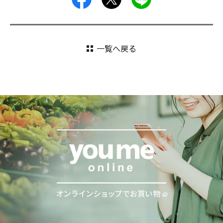
一覧へ戻る