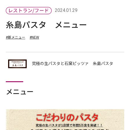
2024.01.29
糸島パスタ メニュー
#新メニュー
#NEW
究極の生パスタと石窯ピッツァ 糸島パスタ
メニュー