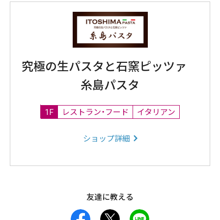
究極の生パスタと石窯ピッツァ
糸島パスタ
1F
レストラン・フード
イタリアン
ショップ詳細
友達に教える
facebook
X
LINE