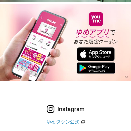
Instagram
ゆめタウン公式