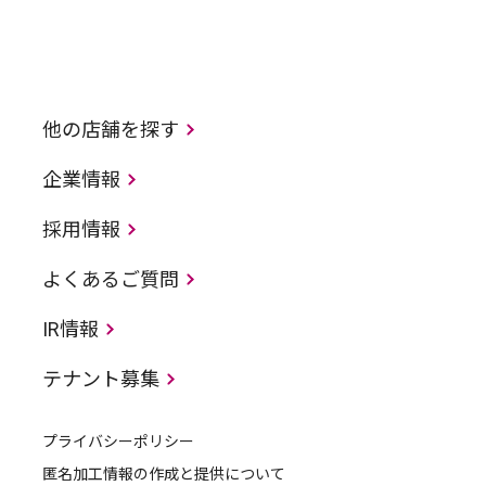
他の店舗を探す
企業情報
採用情報
よくあるご質問
IR情報
テナント募集
プライバシーポリシー
匿名加工情報の作成と提供について