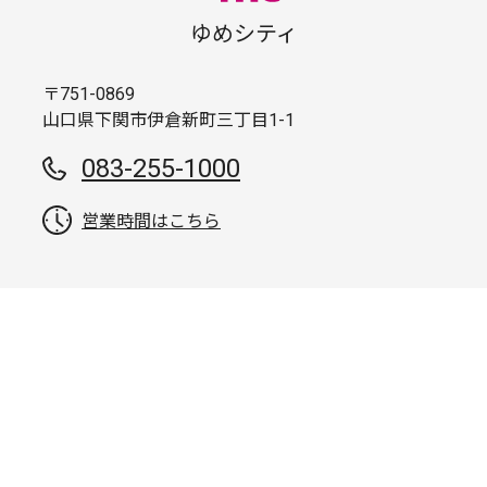
ゆめシティ
〒751-0869
山口県下関市伊倉新町三丁目1-1
083-255-1000
営業時間はこちら