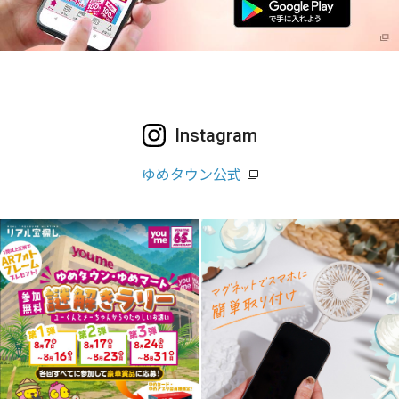
Instagram
ゆめタウン公式