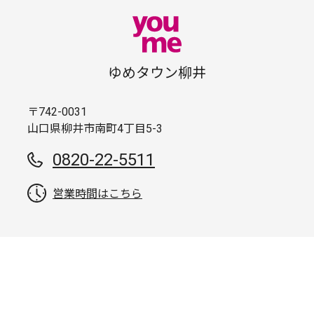
ゆめタウン柳井
〒742-0031
山口県柳井市南町4丁目5-3
0820-22-5511
営業時間はこちら