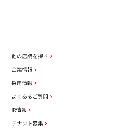
他の店舗を探す
企業情報
採用情報
よくあるご質問
IR情報
テナント募集