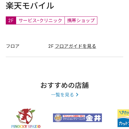
楽天モバイル
2F
サービス・クリニック
携帯ショップ
フロア
2F
フロアガイドを見る
おすすめの店舗
一覧を見る