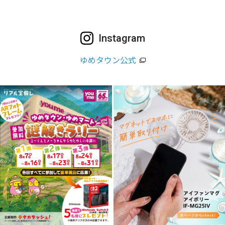
Instagram
ゆめタウン公式