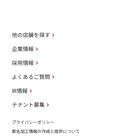
他の店舗を探す
企業情報
採用情報
よくあるご質問
IR情報
テナント募集
プライバシーポリシー
匿名加工情報の作成と提供について