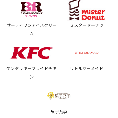
サーティワンアイスクリー
ミスタードーナツ
ム
ケンタッキーフライドチキ
リトルマーメイド
ン
果子乃季