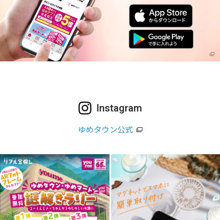
Instagram
ゆめタウン公式