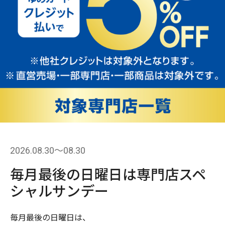
2026.08.30〜08.30
毎月最後の日曜日は専門店スペ
シャルサンデー
毎月最後の日曜日は、