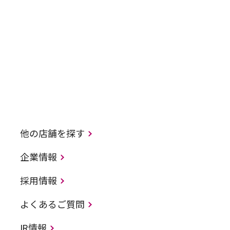
他の店舗を探す
企業情報
採用情報
よくあるご質問
IR情報