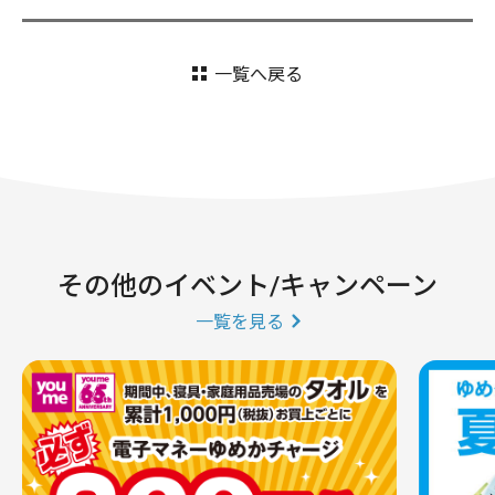
一覧へ戻る
その他のイベント/キャンペーン
一覧を見る