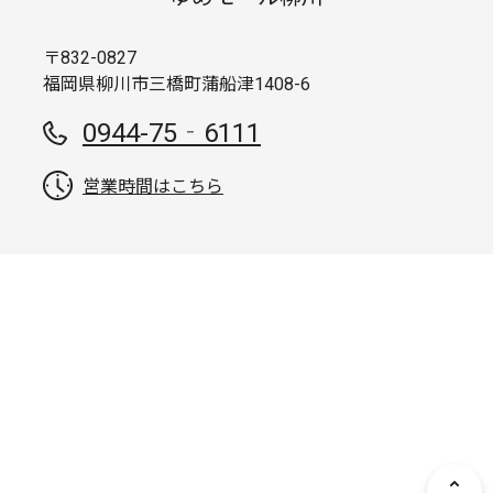
〒832-0827
福岡県柳川市三橋町蒲船津1408-6
0944-75‐6111
営業時間はこちら