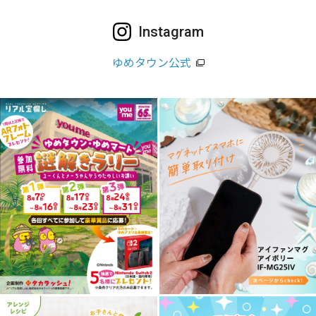
Instagram
ゆめタウン公式