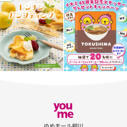
ゆめモール柳川