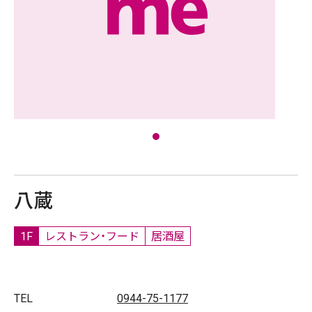
八蔵
1F
レストラン・フード
居酒屋
TEL
0944-75-1177