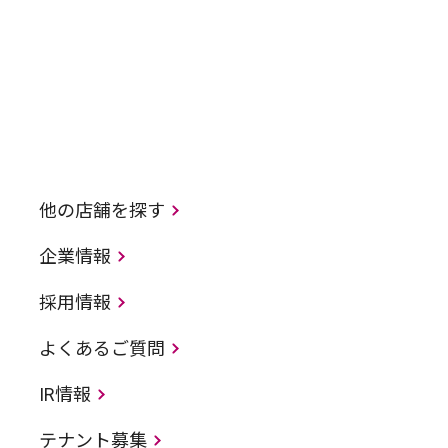
他の店舗を探す
企業情報
採用情報
よくあるご質問
IR情報
テナント募集