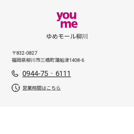
ゆめモール柳川
〒832-0827
福岡県柳川市三橋町蒲船津1408-6
0944-75‐6111
営業時間はこちら