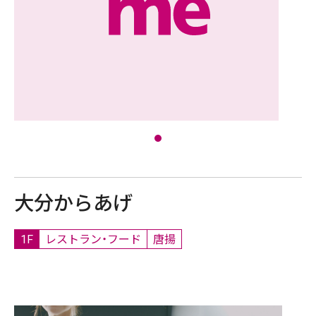
大分からあげ
1F
レストラン・フード
唐揚