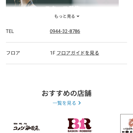
スタッフ募集
もっと見る
TEL
0944-32-8786
フロア
1F
フロアガイドを見る
おすすめの店舗
一覧を見る