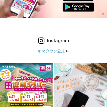
Instagram
ゆめタウン公式