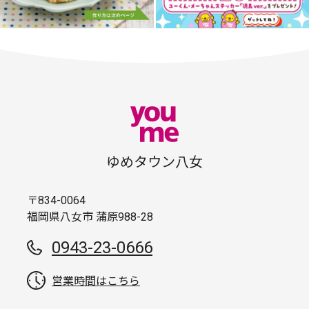
ゆめタウン八女
〒834-0064
福岡県八女市 蒲原988-28
0943-23-0666
営業時間はこちら