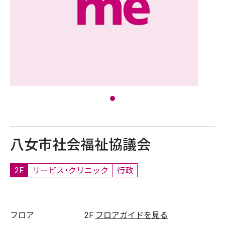
八女市社会福祉協議会
2F
サービス・クリニック
行政
フロア
2F
フロアガイドを見る