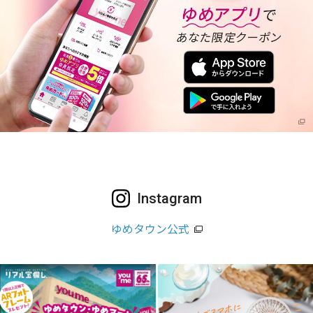
Instagram
ゆめタウン公式