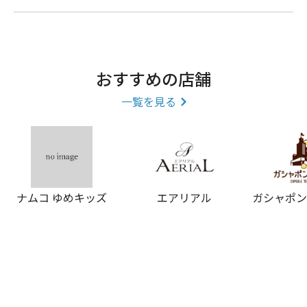
おすすめの店舗
一覧を見る
ナムコ ゆめキッズ
エアリアル
ガシャポ