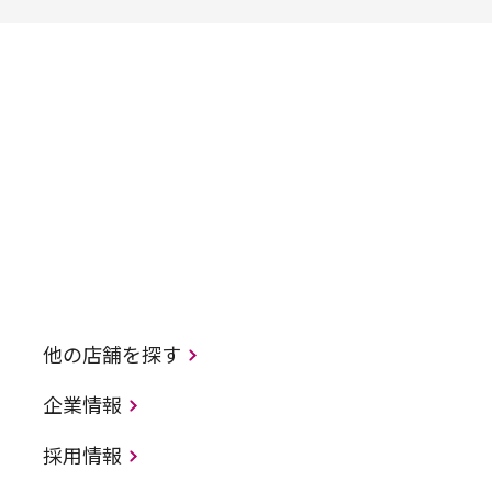
他の店舗を探す
企業情報
採用情報