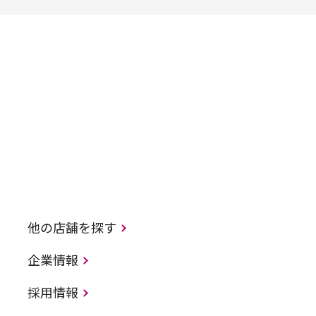
他の店舗を探す
企業情報
採用情報