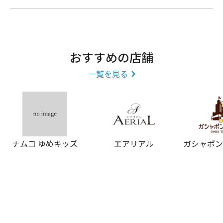
おすすめの店舗
一覧を見る
ナムコ ゆめキッズ
エアリアル
ガシャポ