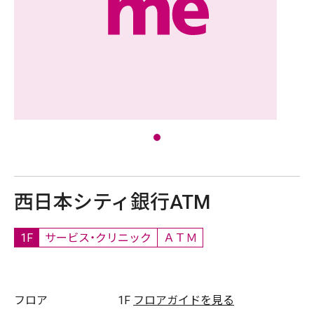
西日本シティ銀行ATM
1F
サービス・クリニック
ＡＴＭ
フロア
1F
フロアガイドを見る