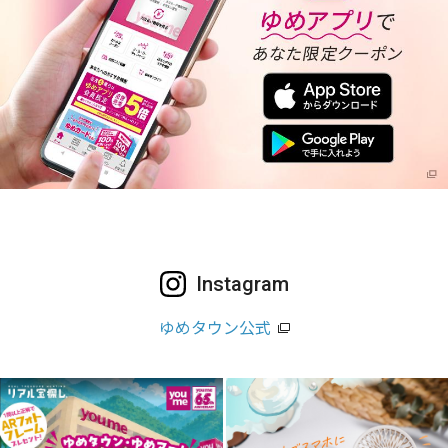
Instagram
ゆめタウン公式