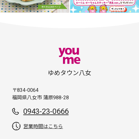
ゆめタウン八女
〒834-0064
福岡県八女市 蒲原988-28
0943-23-0666
営業時間はこちら