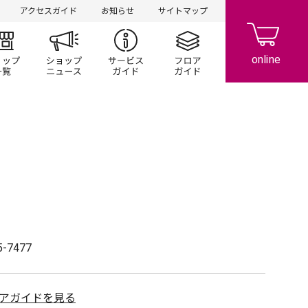
アクセスガイド
お知らせ
サイトマップ
ント/キャンペーン
ショップ一覧
ショップニュース
サービスガイド
フロアガイド
5-7477
アガイドを見る