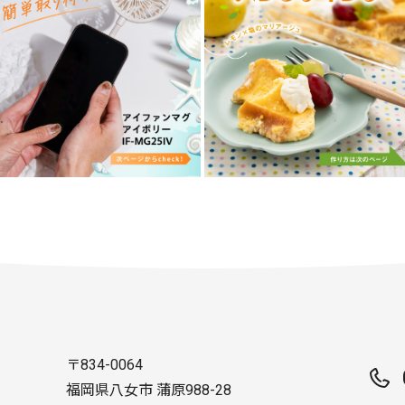
〒834-0064
福岡県八女市 蒲原988-28