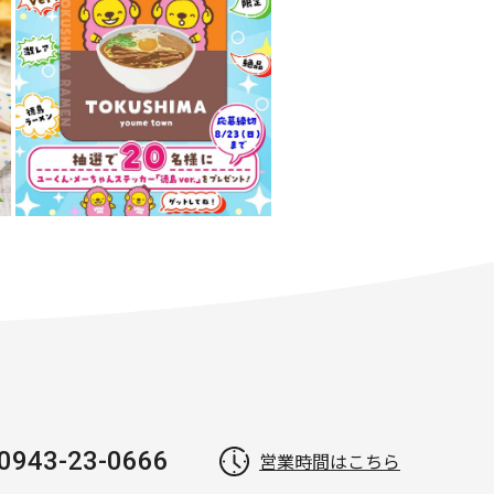
0943-23-0666
営業時間はこちら