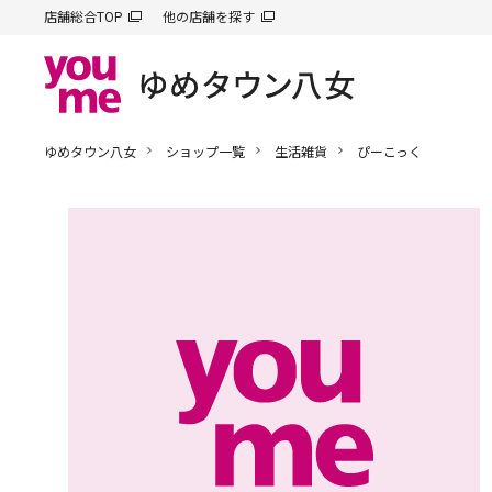
店舗総合TOP
他の店舗を探す
ゆめタウン八女
ショップ一覧
生活雑貨
ぴーこっく