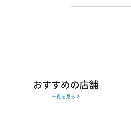
おすすめの店舗
一覧を見る