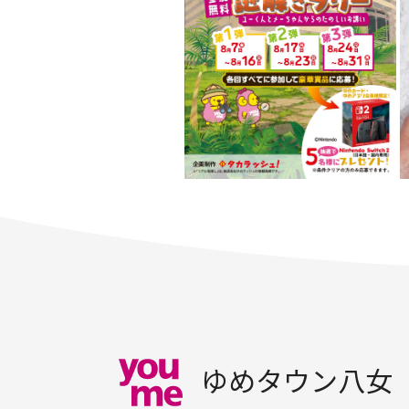
ゆめタウン八女