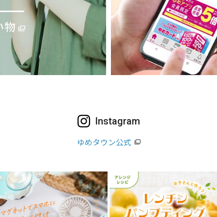
Instagram
ゆめタウン公式