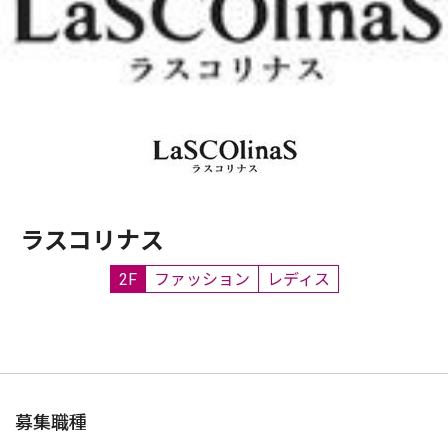
ラスコリナス
2F
ファッション
レディス
募集職種