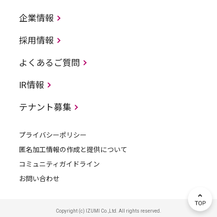
企業情報
採用情報
よくあるご質問
IR情報
テナント募集
プライバシーポリシー
匿名加工情報の作成と提供について
コミュニティガイドライン
お問い合わせ
Copyright (c) IZUMI Co.,Ltd. All rights reserved.