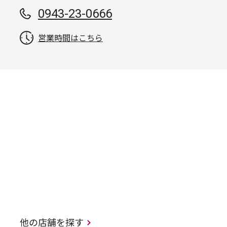
0943-23-0666
営業時間はこちら
他の店舗を探す