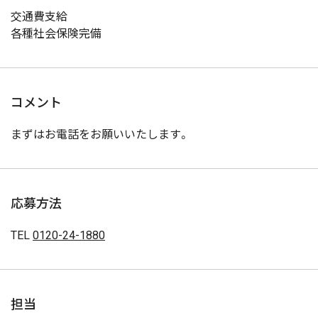
交通費支給
各種社会保険完備
コメント
まずはお電話をお願いいたします。
応募方法
TEL
0120-24-1880
担当