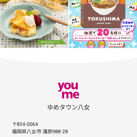
ゆめタウン八女
〒834-0064
福岡県八女市 蒲原988-28