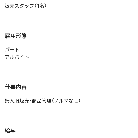
販売スタッフ（1名）
雇用形態
パート
アルバイト
仕事内容
婦人服販売・商品管理（ノルマなし）
給与