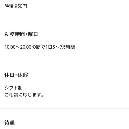
時給 950円
勤務時間・曜日
10:00～20:00の間で1日5～7.5時間
休日・休暇
シフト制
ご相談に応じます。
待遇