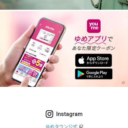
Instagram
ゆめタウン公式