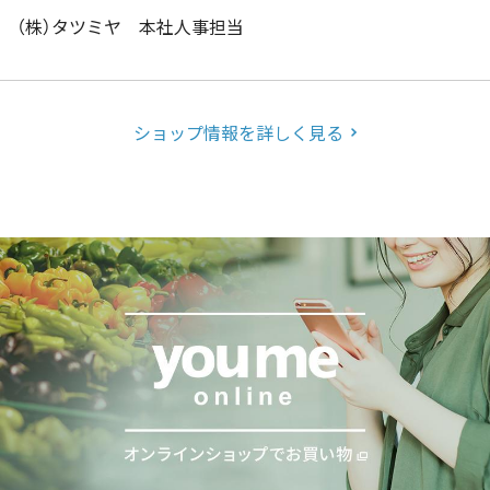
（株）タツミヤ 本社人事担当
ショップ情報を詳しく見る