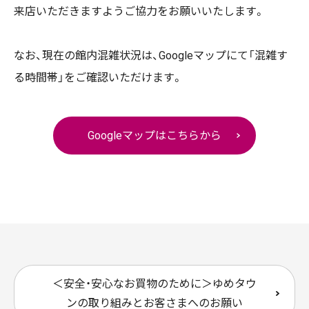
来店いただきますようご協力をお願いいたします。
なお、現在の館内混雑状況は、Googleマップにて「混雑す
る時間帯」をご確認いただけます。
Googleマップはこちらから
＜安全・安心なお買物のために＞ゆめタウ
ンの取り組みとお客さまへのお願い