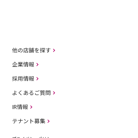
他の店舗を探す
企業情報
採用情報
よくあるご質問
IR情報
テナント募集