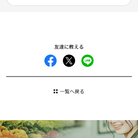
友達に教える
facebook
X
LINE
一覧へ戻る