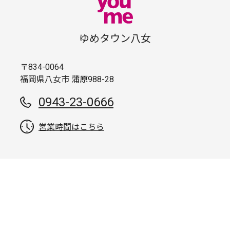
ゆめタウン八女
〒834-0064
福岡県八女市 蒲原988-28
0943-23-0666
営業時間はこちら