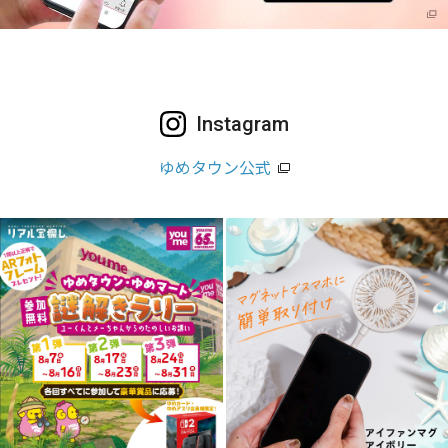
Instagram
ゆめタウン公式