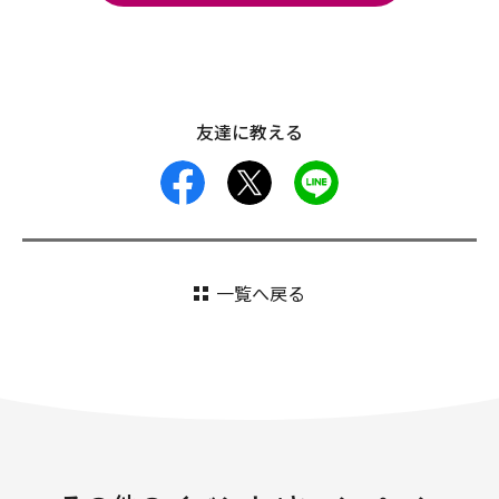
友達に教える
facebook
X
LINE
一覧へ戻る