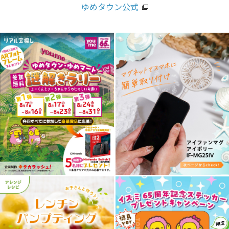
ゆめタウン公式