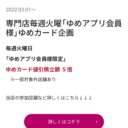
2022.03.01〜
専門店毎週火曜「ゆめアプリ会員
様」ゆめカード企画
毎週火曜日
「ゆめアプリ会員様限定」
ゆめカード値引積立額 ５倍
※一部対象外店舗あり
当店の参加店舗など詳しくはこちら↓↓↓
詳しくはコチラ