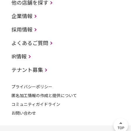
他の店舗を探す
企業情報
採用情報
よくあるご質問
IR情報
テナント募集
プライバシーポリシー
匿名加工情報の作成と提供について
コミュニティガイドライン
お問い合わせ