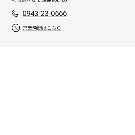
福岡県八女市 蒲原988-28
0943-23-0666
営業時間はこちら