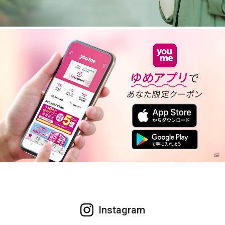
Instagram