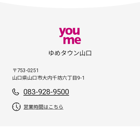
ゆめタウン山口
〒753-0251
山口県山口市大内千坊六丁目9-1
083-928-9500
営業時間はこちら