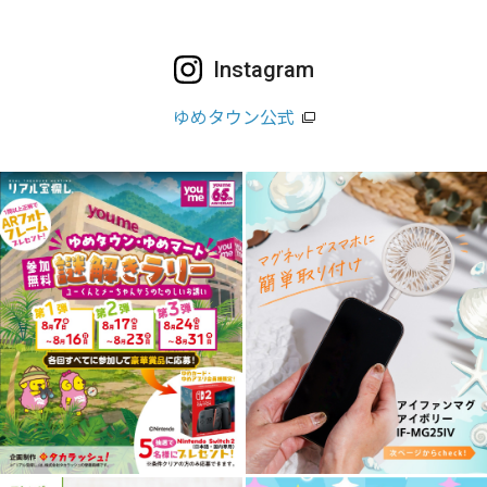
Instagram
ゆめタウン公式