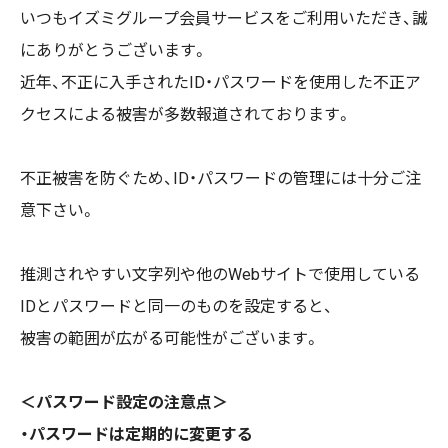
いつもイズミグループ会員サービスをご利用いただき、誠
にありがとうございます。
近年、不正に入手されたID・パスワードを使用した不正ア
クセスによる被害が多数報道されております。
不正被害を防ぐため、ID・パスワードの管理には十分ご注
意下さい。
推測されやすい文字列や他のWebサイトで使用している
IDとパスワードと同一のものを設定すると、
被害の範囲が広がる可能性がございます。
＜パスワード設定の注意点＞
・パスワードは定期的に変更する