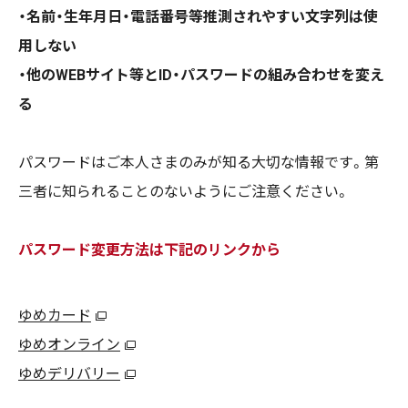
・名前・生年月日・電話番号等推測されやすい文字列は使
用しない
・他のWEBサイト等とID・パスワードの組み合わせを変え
る
パスワードはご本人さまのみが知る大切な情報です。第
三者に知られることのないようにご注意ください。
パスワード変更方法は下記のリンクから
ゆめカード
ゆめオンライン
ゆめデリバリー