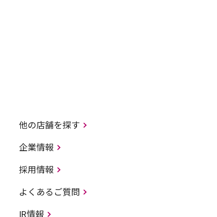
他の店舗を探す
企業情報
採用情報
よくあるご質問
IR情報