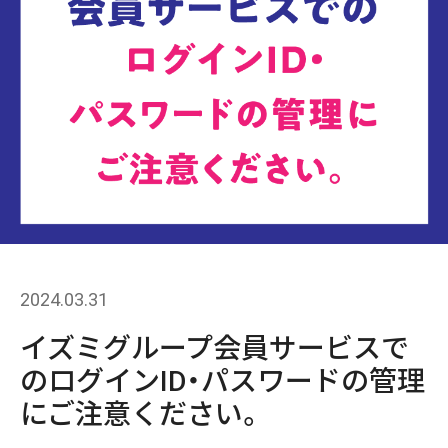
2024.03.31
イズミグループ会員サービスで
のログインID・パスワードの管理
にご注意ください。