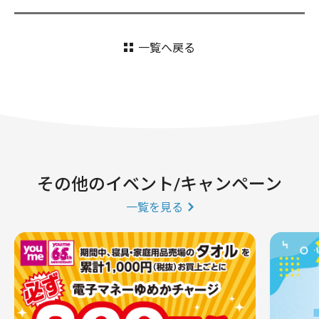
一覧へ戻る
その他のイベント/キャンペーン
一覧を見る