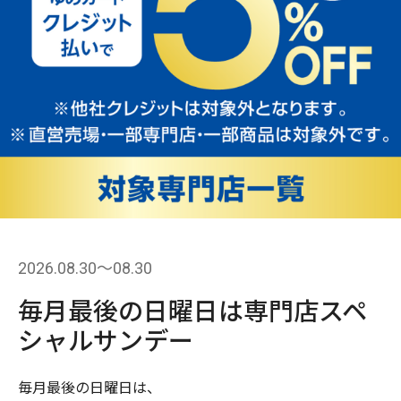
2026.08.30〜08.30
毎月最後の日曜日は専門店スペ
シャルサンデー
毎月最後の日曜日は、