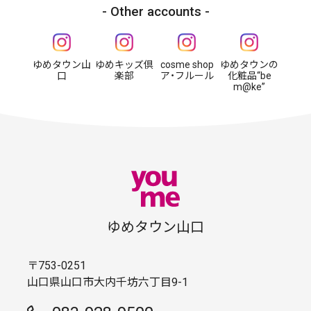
Other accounts
ゆめタウン山
ゆめキッズ倶
cosme shop
ゆめタウンの
口
楽部
ア・フルール
化粧品“be
m@ke”
ゆめタウン山口
〒753-0251
山口県山口市大内千坊六丁目9-1