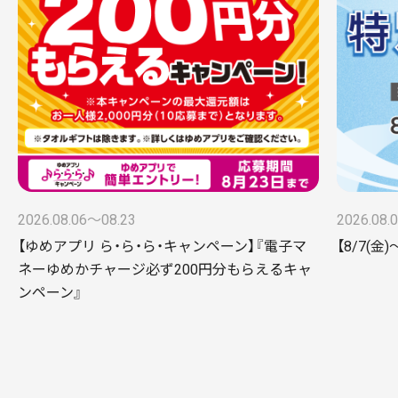
2026.08.06〜08.23
2026.08.
【ゆめアプリ ら・ら・ら・キャンペーン】『電子マ
【8/7(
ネーゆめかチャージ必ず200円分もらえるキャ
ンペーン』