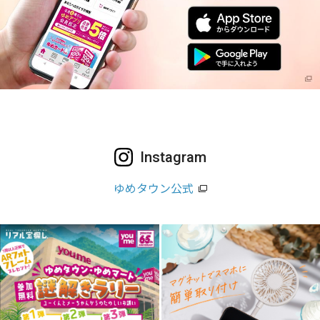
Instagram
ゆめタウン公式