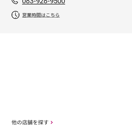
083-928-9500
営業時間はこちら
他の店舗を探す