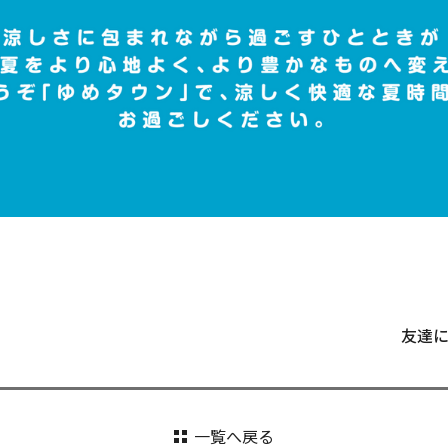
友達
一覧へ戻る