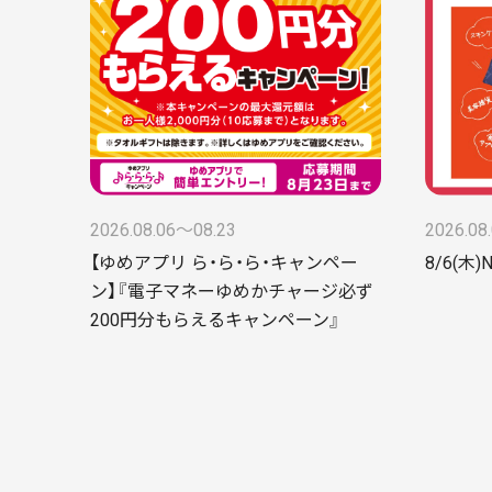
2026.08.06〜08.23
2026.08
【ゆめアプリ ら・ら・ら・キャンペー
8/6(木)
ン】『電子マネーゆめかチャージ必ず
200円分もらえるキャンペーン』