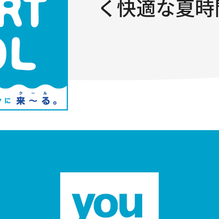
く快適な夏時