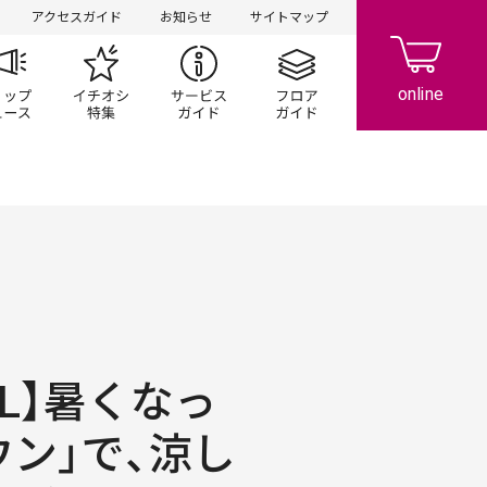
アクセスガイド
お知らせ
サイトマップ
ペーン
ップ一覧
ショップニュース
イチオシ特集
サービスガイド
フロアガイド
OOL】暑くなっ
ウン」で、涼し