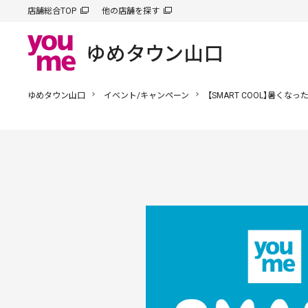
店舗総合TOP
他の店舗を探す
ゆめタウン山口
イベント/キャンペーン
【SMART COOL】暑く