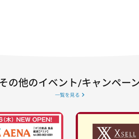
その他のイベント/キャンペー
一覧を見る